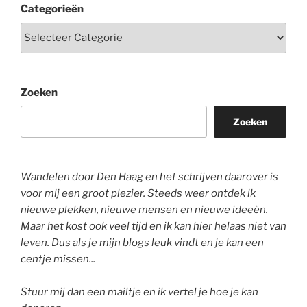
Categorieën
Zoeken
Zoeken
Wandelen door Den Haag en het schrijven daarover is
voor mij een groot plezier. Steeds weer ontdek ik
nieuwe plekken, nieuwe mensen en nieuwe ideeën.
Maar het kost ook veel tijd en ik kan hier helaas niet van
leven. Dus als je mijn blogs leuk vindt en je kan een
centje missen...
Stuur mij dan een mailtje en ik vertel je hoe je kan