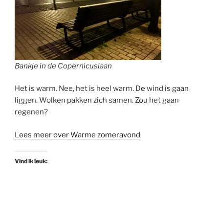
Bankje in de Copernicuslaan
Het is warm. Nee, het is heel warm. De wind is gaan
liggen. Wolken pakken zich samen. Zou het gaan
regenen?
Lees meer over Warme zomeravond
Vind ik leuk: