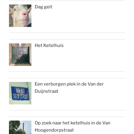
Dag geit
Het Ketelhuis
Een verborgen plek in de Van der
Duijnstraat
Op zoek naar het ketelhuis in de Van
Hoogendorpstraat