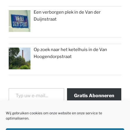
Een verborgen plek in de Van der
Duijnstraat
Op zoek naar het ketelhuis in de Van
Hoogendorpstraat
Typ uw e-mail...
Gratis Abonneren
Wij gebruiken cookies om onze website en onze service te
optimaliseren.