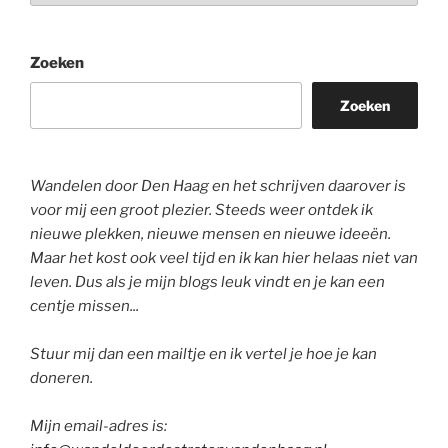
Zoeken
Zoeken
Wandelen door Den Haag en het schrijven daarover is
voor mij een groot plezier. Steeds weer ontdek ik
nieuwe plekken, nieuwe mensen en nieuwe ideeën.
Maar het kost ook veel tijd en ik kan hier helaas niet van
leven. Dus als je mijn blogs leuk vindt en je kan een
centje missen...
Stuur mij dan een mailtje en ik vertel je hoe je kan
doneren.
Mijn email-adres is: