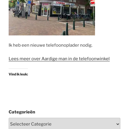
Ik heb een nieuwe telefoonoplader nodig.
Lees meer over Aardige man in de telefoonwinkel
Vind ik leuk:
Categorieën