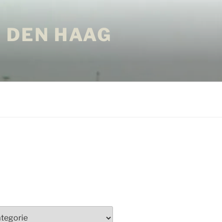
 DEN HAAG