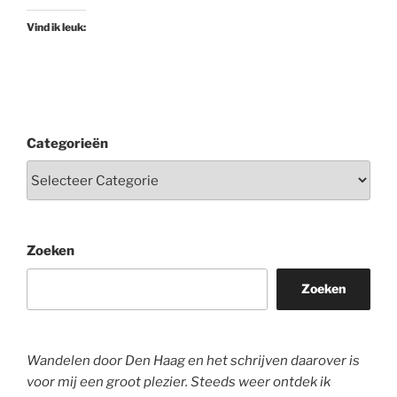
Vind ik leuk:
Categorieën
Zoeken
Zoeken
Wandelen door Den Haag en het schrijven daarover is
voor mij een groot plezier. Steeds weer ontdek ik