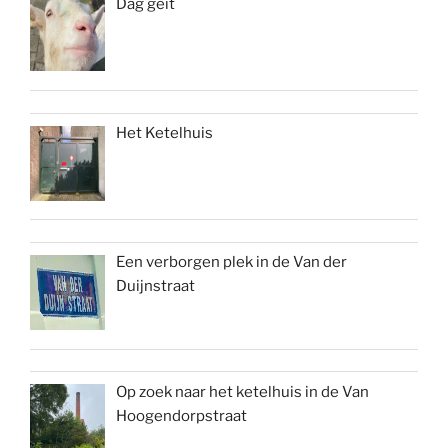
Dag geit
Het Ketelhuis
Een verborgen plek in de Van der
Duijnstraat
Op zoek naar het ketelhuis in de Van
Hoogendorpstraat