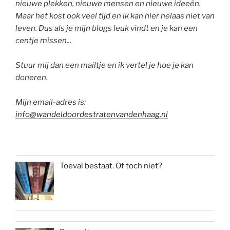
nieuwe plekken, nieuwe mensen en nieuwe ideeën.
Maar het kost ook veel tijd en ik kan hier helaas niet van
leven. Dus als je mijn blogs leuk vindt en je kan een
centje missen...
Stuur mij dan een mailtje en ik vertel je hoe je kan
doneren.
Mijn email-adres is:
info@wandeldoordestratenvandenhaag.nl
Toeval bestaat. Of toch niet?