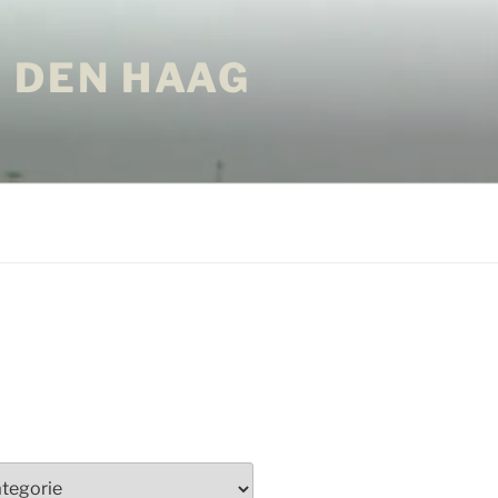
 DEN HAAG