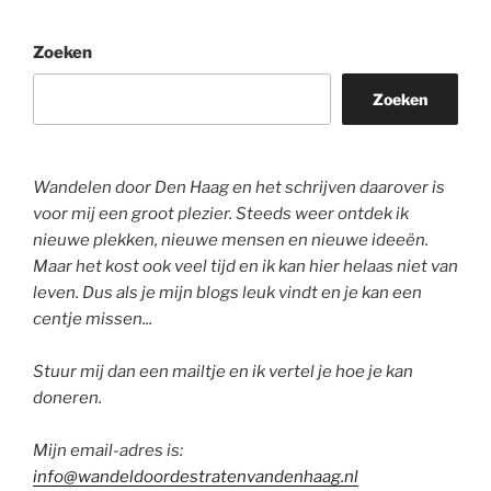
Zoeken
Zoeken
Wandelen door Den Haag en het schrijven daarover is
voor mij een groot plezier. Steeds weer ontdek ik
nieuwe plekken, nieuwe mensen en nieuwe ideeën.
Maar het kost ook veel tijd en ik kan hier helaas niet van
leven. Dus als je mijn blogs leuk vindt en je kan een
centje missen...
Stuur mij dan een mailtje en ik vertel je hoe je kan
doneren.
Mijn email-adres is:
info@wandeldoordestratenvandenhaag.nl