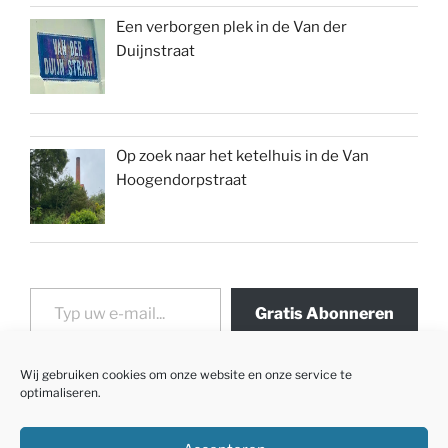
Een verborgen plek in de Van der
Duijnstraat
Op zoek naar het ketelhuis in de Van
Hoogendorpstraat
Typ uw e-mail...
Gratis Abonneren
Wij gebruiken cookies om onze website en onze service te
optimaliseren.