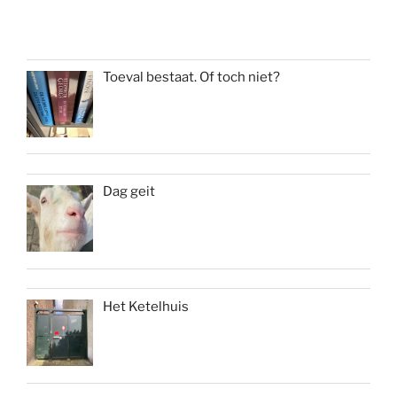
Toeval bestaat. Of toch niet?
Dag geit
Het Ketelhuis