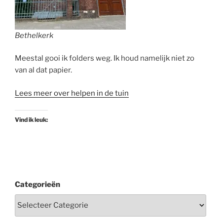
Bethelkerk
Meestal gooi ik folders weg. Ik houd namelijk niet zo
van al dat papier.
Lees meer over helpen in de tuin
Vind ik leuk:
Categorieën