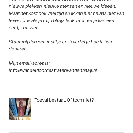
nieuwe plekken, nieuwe mensen en nieuwe ideeën.
Maar het kost ook veel tijd en ik kan hier helaas niet van
leven. Dus als je mijn blogs leuk vindt en je kan een
centje missen...
Stuur mij dan een mailtje en ik vertel je hoe je kan
doneren.
Mijn email-adres is:
info@wandeldoordestratenvandenhaag.nl
Toeval bestaat. Of toch niet?