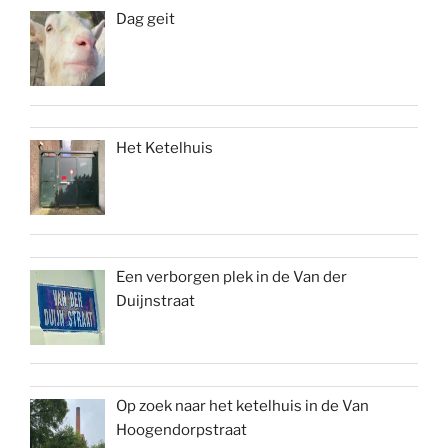
Dag geit
Het Ketelhuis
Een verborgen plek in de Van der
Duijnstraat
Op zoek naar het ketelhuis in de Van
Hoogendorpstraat