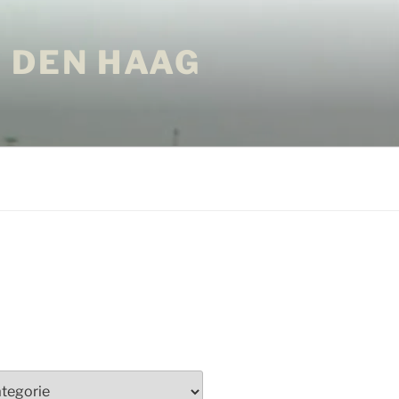
 DEN HAAG