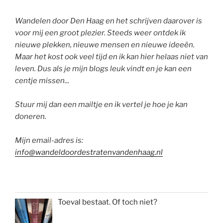
Wandelen door Den Haag en het schrijven daarover is
voor mij een groot plezier. Steeds weer ontdek ik
nieuwe plekken, nieuwe mensen en nieuwe ideeën.
Maar het kost ook veel tijd en ik kan hier helaas niet van
leven. Dus als je mijn blogs leuk vindt en je kan een
centje missen...
Stuur mij dan een mailtje en ik vertel je hoe je kan
doneren.
Mijn email-adres is:
info@wandeldoordestratenvandenhaag.nl
Toeval bestaat. Of toch niet?