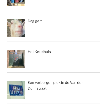
Dag geit
Het Ketelhuis
Een verborgen plek in de Van der
Duijnstraat