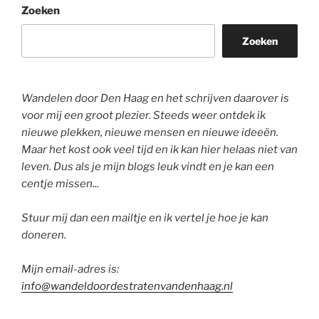
Zoeken
Zoeken
Wandelen door Den Haag en het schrijven daarover is
voor mij een groot plezier. Steeds weer ontdek ik
nieuwe plekken, nieuwe mensen en nieuwe ideeën.
Maar het kost ook veel tijd en ik kan hier helaas niet van
leven. Dus als je mijn blogs leuk vindt en je kan een
centje missen...
Stuur mij dan een mailtje en ik vertel je hoe je kan
doneren.
Mijn email-adres is:
info@wandeldoordestratenvandenhaag.nl