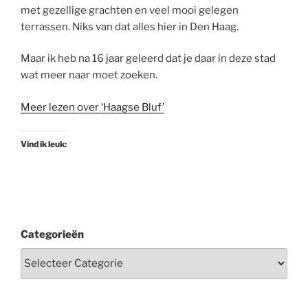
met gezellige grachten en veel mooi gelegen
terrassen. Niks van dat alles hier in Den Haag.
Maar ik heb na 16 jaar geleerd dat je daar in deze stad
wat meer naar moet zoeken.
Meer lezen over ‘Haagse Bluf’
Vind ik leuk:
Categorieën