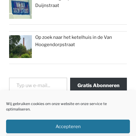
Duijnstraat
Op zoek naar het ketelhuis in de Van
Hoogendorpstraat
Typ uw e-mail...
Gratis Abonneren
Wij gebruiken cookies om onze website en onze service te
optimaliseren.
Accepteren