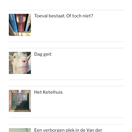
Toeval bestaat. Of toch niet?
Dag geit
Het Ketelhuis
Een verborgen plek in de Van der