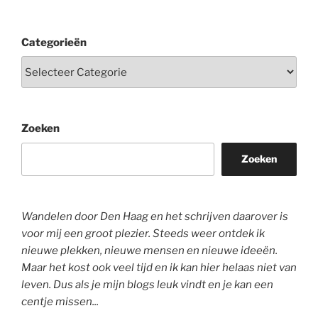
Categorieën
Zoeken
Zoeken
Wandelen door Den Haag en het schrijven daarover is
voor mij een groot plezier. Steeds weer ontdek ik
nieuwe plekken, nieuwe mensen en nieuwe ideeën.
Maar het kost ook veel tijd en ik kan hier helaas niet van
leven. Dus als je mijn blogs leuk vindt en je kan een
centje missen...