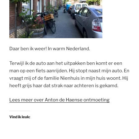
Daar ben ik weer! In warm Nederland.
Terwijl ik de auto aan het uitpakken ben komt er een
man op een fiets aanrijden. Hij stopt naast mijn auto. En
vraagt mij of de familie Nienhuis in mijn huis woont. Hij
heeft grijs haar dat strak naar achteren is gekamd.
Lees meer over Anton de Haense ontmoeting
Vind ik leuk: