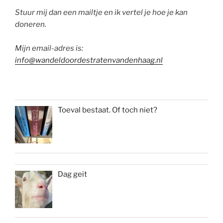
Stuur mij dan een mailtje en ik vertel je hoe je kan
doneren.
Mijn email-adres is:
info@wandeldoordestratenvandenhaag.nl
Toeval bestaat. Of toch niet?
Dag geit