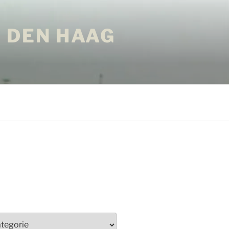
 DEN HAAG