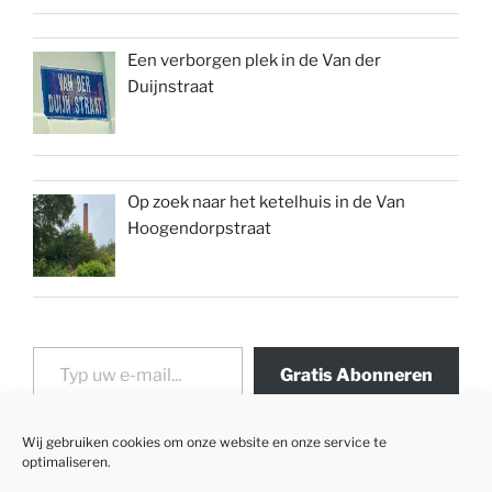
Een verborgen plek in de Van der
Duijnstraat
Op zoek naar het ketelhuis in de Van
Hoogendorpstraat
Typ uw e-mail...
Gratis Abonneren
Wij gebruiken cookies om onze website en onze service te
optimaliseren.