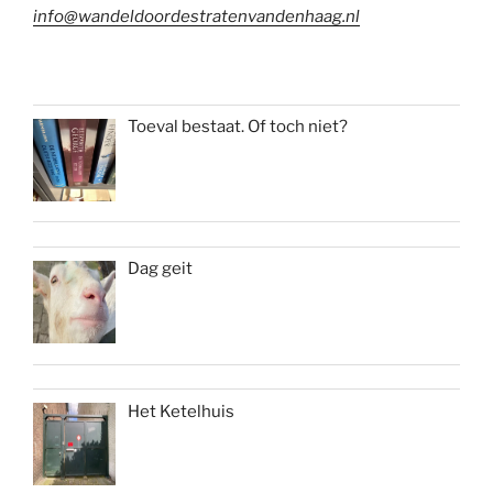
info@wandeldoordestratenvandenhaag.nl
Toeval bestaat. Of toch niet?
Dag geit
Het Ketelhuis