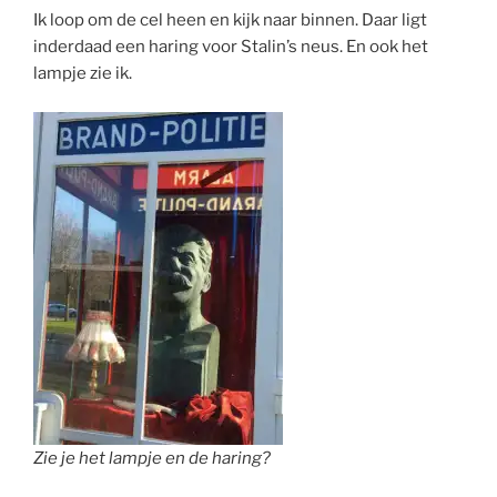
Ik loop om de cel heen en kijk naar binnen. Daar ligt
inderdaad een haring voor Stalin’s neus. En ook het
lampje zie ik.
Zie je het lampje en de haring?