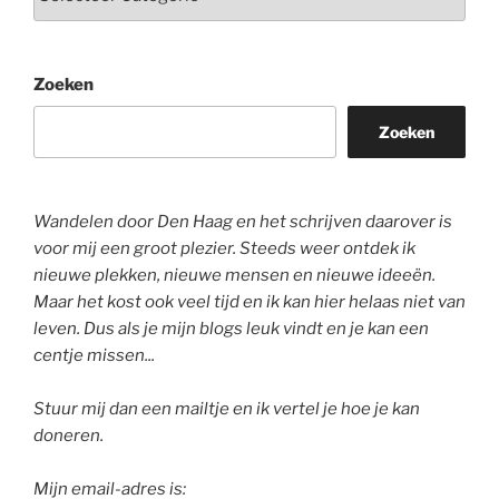
Zoeken
Zoeken
Wandelen door Den Haag en het schrijven daarover is
voor mij een groot plezier. Steeds weer ontdek ik
nieuwe plekken, nieuwe mensen en nieuwe ideeën.
Maar het kost ook veel tijd en ik kan hier helaas niet van
leven. Dus als je mijn blogs leuk vindt en je kan een
centje missen...
Stuur mij dan een mailtje en ik vertel je hoe je kan
doneren.
Mijn email-adres is: