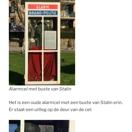
Alarmcel met buste van Stalin
Het is een oude alarmcel met een buste van Stalin erin.
Er staat een uitleg op de deur van de cel: