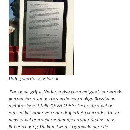
Uitleg van dit kunstwerk
‘Een oude, grijze, Nederlandse alarmcel geeft onderdak
aan een bronzen buste van de voormalige Russische
dictator Josef Stalin (1878-1953). De buste staat op
een sokkel, omgeven door draperieën van rode stof. Er
naast staat een schemerlampje en voor Stalins neus
ligt een haring. Dit kunstwerk is gemaakt door de