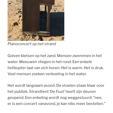
Pianoconcert op het strand
Golven kletsen op het zand. Mensen zwemmen in het
water. Meeuwen vliegen in het rond. Een enkele
helikopter laat van zich horen. Het is warm. Het is druk.
Veel mensen zoeken verkoeling in het water.
Het wordt langzaam avond. De stoelen staan klaar voor
het publiek. Strandtent ‘De Fuut’ heeft zijn deuren
geopend. Een enkeling wordt nog weggestuurd: “nee,
er is een concert vanavond, je kan niks meer bestellen.”