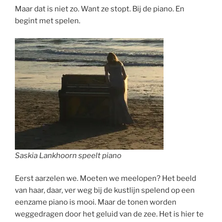
Maar dat is niet zo. Want ze stopt. Bij de piano. En
begint met spelen.
Saskia Lankhoorn speelt piano
Eerst aarzelen we. Moeten we meelopen? Het beeld
van haar, daar, ver weg bij de kustlijn spelend op een
eenzame piano is mooi. Maar de tonen worden
weggedragen door het geluid van de zee. Het is hier te