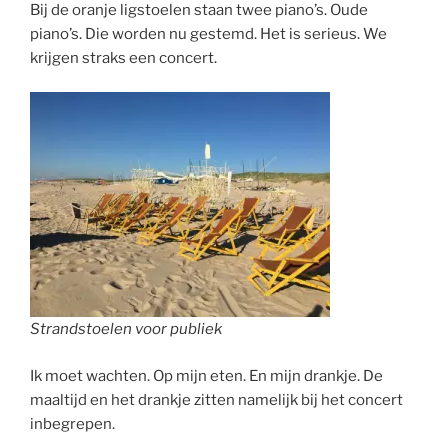
Bij de oranje ligstoelen staan twee piano’s. Oude
piano’s. Die worden nu gestemd. Het is serieus. We
krijgen straks een concert.
Strandstoelen voor publiek
Ik moet wachten. Op mijn eten. En mijn drankje. De
maaltijd en het drankje zitten namelijk bij het concert
inbegrepen.