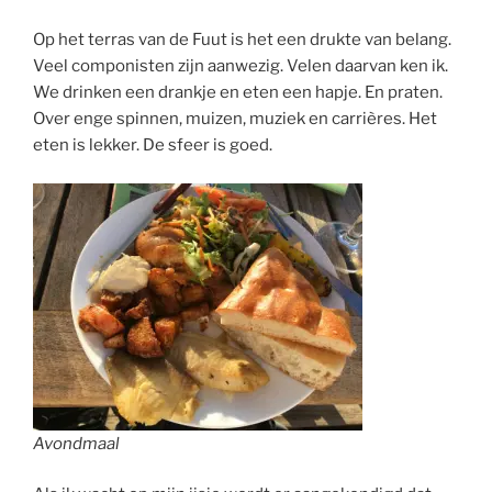
Op het terras van de Fuut is het een drukte van belang.
Veel componisten zijn aanwezig. Velen daarvan ken ik.
We drinken een drankje en eten een hapje. En praten.
Over enge spinnen, muizen, muziek en carrières. Het
eten is lekker. De sfeer is goed.
Avondmaal