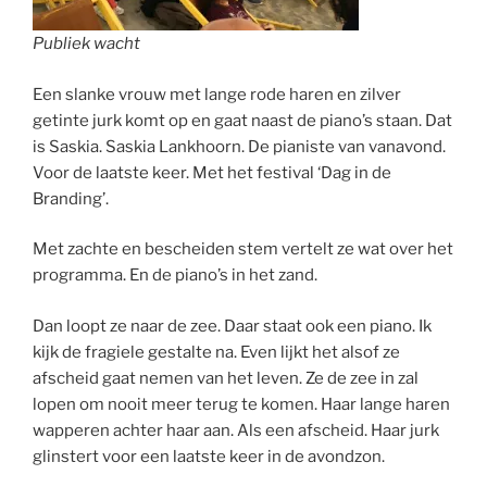
Publiek wacht
Een slanke vrouw met lange rode haren en zilver
getinte jurk komt op en gaat naast de piano’s staan. Dat
is Saskia. Saskia Lankhoorn. De pianiste van vanavond.
Voor de laatste keer. Met het festival ‘Dag in de
Branding’.
Met zachte en bescheiden stem vertelt ze wat over het
programma. En de piano’s in het zand.
Dan loopt ze naar de zee. Daar staat ook een piano. Ik
kijk de fragiele gestalte na. Even lijkt het alsof ze
afscheid gaat nemen van het leven. Ze de zee in zal
lopen om nooit meer terug te komen. Haar lange haren
wapperen achter haar aan. Als een afscheid. Haar jurk
glinstert voor een laatste keer in de avondzon.