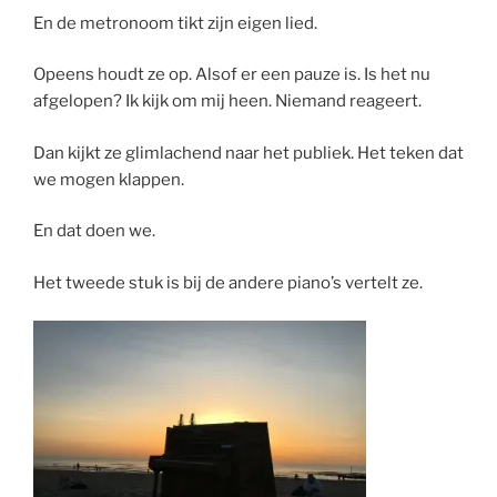
En de metronoom tikt zijn eigen lied.
Opeens houdt ze op. Alsof er een pauze is. Is het nu
afgelopen? Ik kijk om mij heen. Niemand reageert.
Dan kijkt ze glimlachend naar het publiek. Het teken dat
we mogen klappen.
En dat doen we.
Het tweede stuk is bij de andere piano’s vertelt ze.