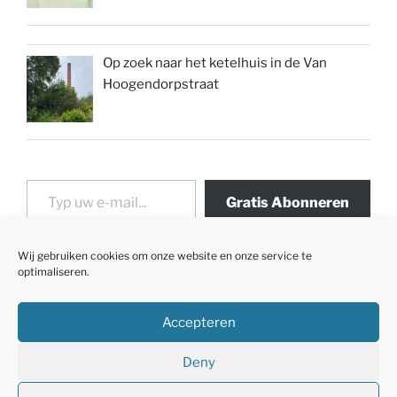
Op zoek naar het ketelhuis in de Van
Hoogendorpstraat
Typ uw e-mail...
Gratis Abonneren
Wij gebruiken cookies om onze website en onze service te
optimaliseren.
Accepteren
Deny