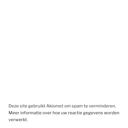
Deze site gebruikt Akismet om spam te verminderen.
Meer informatie over hoe uw reactie gegevens worden
verwerkt
.