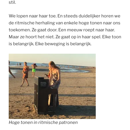
stil.
We lopen naar haar toe. En steeds duidelijker horen we
de ritmische herhaling van enkele hoge tonen naar ons
toekomen. Ze gaat door. Een meeuw roept naar haar.
Maar ze hoort het niet. Ze gaat op in haar spel. Elke toon
is belangrijk. Elke beweging is belangrijk.
Hoge tonen in ritmische patronen