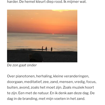
harder. De hemel kleurt diep rood. Ik mijmer wat.
De zon gaat onder
Over pianotonen, herhaling, kleine veranderingen,
doorgaan, meditatief, zee, zand, mensen, vredig, focus,
buiten, avond, zoals het moet zijn. Zoals muziek hoort
te zijn. Een met de natuur. En ik denk aan deze dag. De
dag in de branding, met mijn voeten in het zand.