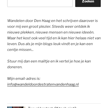
Zoeken
Wandelen door Den Haag en het schrijven daarover is
voor mij een groot plezier. Steeds weer ontdek ik
nieuwe plekken, nieuwe mensen en nieuwe ideeën.
Maar het kost ook veel tijd en ik kan hier helaas niet van
leven. Dus als je mijn blogs leuk vindt en je kan een
centje missen...
Stuur mij dan een mailtje en ik vertel je hoe je kan
doneren.
Mijn email-adres is:
info@wandeldoordestratenvandenhaag.nl