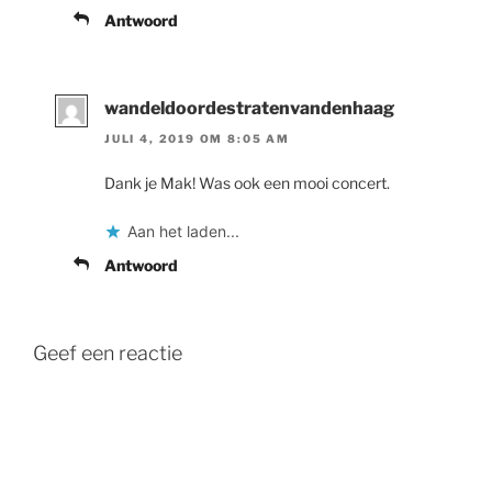
Antwoord
wandeldoordestratenvandenhaag
JULI 4, 2019 OM 8:05 AM
Dank je Mak! Was ook een mooi concert.
Aan het laden...
Antwoord
Geef een reactie