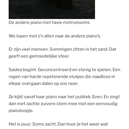
De andere piano met twee metronooms
We lopen met z’n allen naar de andere piano’s.
Er zijn veel mensen. Sommigen zitten in het zand. Dat
geeft een gemoedelijke sfeer.
Saskia begint. Geconcentreerd en stevig te spelen. Een
regen van harde repeterende stukjes die naadloos in
elkaar overgaan dalen op ons neer.
Ze kijkt vanaf haar piano naar het publiek. Even. En zingt
dan met zachte zuivere stem mee met een eenvoudig
pianoloopje.
Het is puur. Soms zacht. Dan hoor je het weer wat