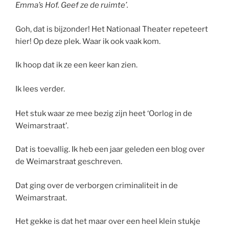
Emma’s Hof. Geef ze de ruimte’.
Goh, dat is bijzonder! Het Nationaal Theater repeteert
hier! Op deze plek. Waar ik ook vaak kom.
Ik hoop dat ik ze een keer kan zien.
Ik lees verder.
Het stuk waar ze mee bezig zijn heet ‘Oorlog in de
Weimarstraat’.
Dat is toevallig. Ik heb een jaar geleden een blog over
de Weimarstraat geschreven.
Dat ging over de verborgen criminaliteit in de
Weimarstraat.
Het gekke is dat het maar over een heel klein stukje