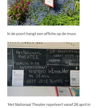
In de poort hangt een affiche op de muur.
‘Het Nationaal Theater repeteert vanaf 26 april in