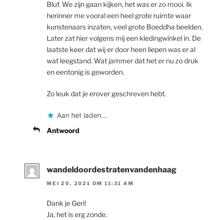
Bluf. We zijn gaan kijken, het was er zo mooi. Ik
herinner me vooral een heel grote ruimte waar
kunstenaars inzaten, veel grote Boeddha beelden.
Later zat hier volgens mij een kledingwinkel in. De
laatste keer dat wij er door heen liepen was er al
wat leegstand. Wat jammer dat het er nu zo druk
en eentonig is geworden.
Zo leuk dat je erover geschreven hebt.
Aan het laden...
Antwoord
wandeldoordestratenvandenhaag
MEI 20, 2021 OM 11:31 AM
Dank je Geri!
Ja, het is erg zonde.