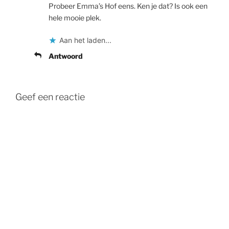
Probeer Emma’s Hof eens. Ken je dat? Is ook een
hele mooie plek.
Aan het laden...
Antwoord
Geef een reactie