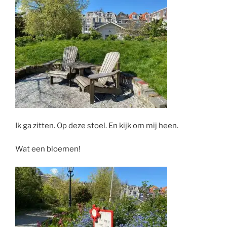
Ik ga zitten. Op deze stoel. En kijk om mij heen.
Wat een bloemen!