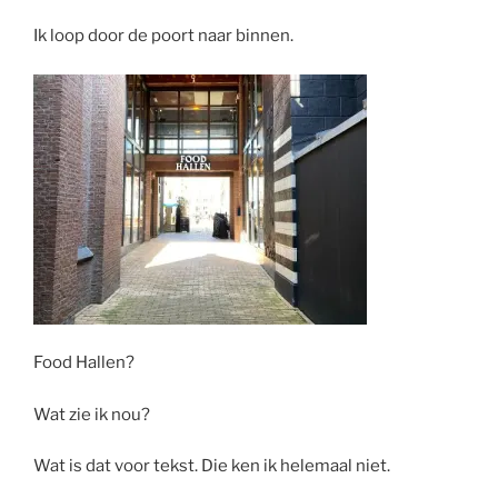
Ik loop door de poort naar binnen.
Food Hallen?
Wat zie ik nou?
Wat is dat voor tekst. Die ken ik helemaal niet.