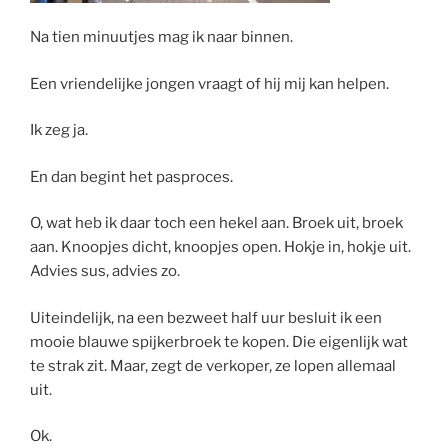
Na tien minuutjes mag ik naar binnen.
Een vriendelijke jongen vraagt of hij mij kan helpen.
Ik zeg ja.
En dan begint het pasproces.
O, wat heb ik daar toch een hekel aan. Broek uit, broek
aan. Knoopjes dicht, knoopjes open. Hokje in, hokje uit.
Advies sus, advies zo.
Uiteindelijk, na een bezweet half uur besluit ik een
mooie blauwe spijkerbroek te kopen. Die eigenlijk wat
te strak zit. Maar, zegt de verkoper, ze lopen allemaal
uit.
Ok.