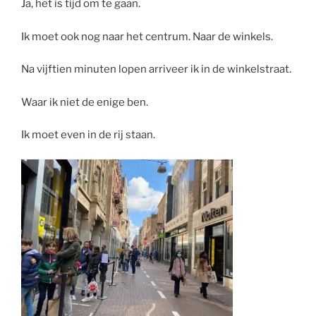
Ja, het is tijd om te gaan.
Ik moet ook nog naar het centrum. Naar de winkels.
Na vijftien minuten lopen arriveer ik in de winkelstraat.
Waar ik niet de enige ben.
Ik moet even in de rij staan.