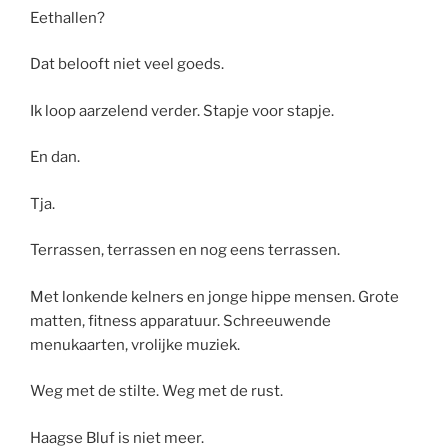
Eethallen?
Dat belooft niet veel goeds.
Ik loop aarzelend verder. Stapje voor stapje.
En dan.
Tja.
Terrassen, terrassen en nog eens terrassen.
Met lonkende kelners en jonge hippe mensen. Grote
matten, fitness apparatuur. Schreeuwende
menukaarten, vrolijke muziek.
Weg met de stilte. Weg met de rust.
Haagse Bluf is niet meer.