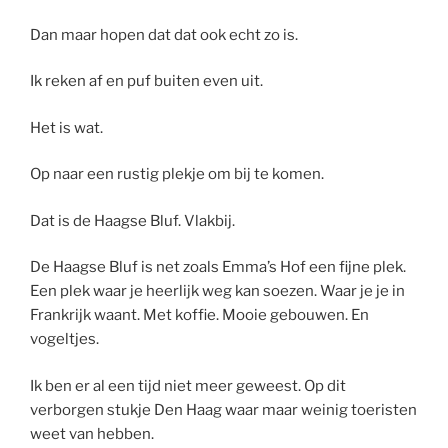
Dan maar hopen dat dat ook echt zo is.
Ik reken af en puf buiten even uit.
Het is wat.
Op naar een rustig plekje om bij te komen.
Dat is de Haagse Bluf. Vlakbij.
De Haagse Bluf is net zoals Emma’s Hof een fijne plek.
Een plek waar je heerlijk weg kan soezen. Waar je je in
Frankrijk waant. Met koffie. Mooie gebouwen. En
vogeltjes.
Ik ben er al een tijd niet meer geweest. Op dit
verborgen stukje Den Haag waar maar weinig toeristen
weet van hebben.