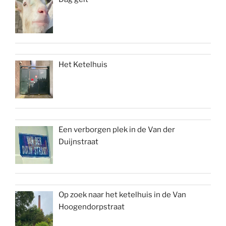
Het Ketelhuis
Een verborgen plek in de Van der
Duijnstraat
Op zoek naar het ketelhuis in de Van
Hoogendorpstraat