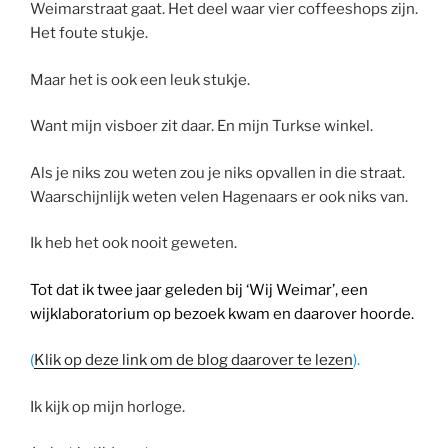
Weimarstraat gaat. Het deel waar vier coffeeshops zijn.
Het foute stukje.
Maar het is ook een leuk stukje.
Want mijn visboer zit daar. En mijn Turkse winkel.
Als je niks zou weten zou je niks opvallen in die straat.
Waarschijnlijk weten velen Hagenaars er ook niks van.
Ik heb het ook nooit geweten.
Tot dat ik twee jaar geleden bij ‘Wij Weimar’, een
wijklaboratorium op bezoek kwam en daarover hoorde.
(
Klik op deze link om de blog daarover te lezen
).
Ik kijk op mijn horloge.