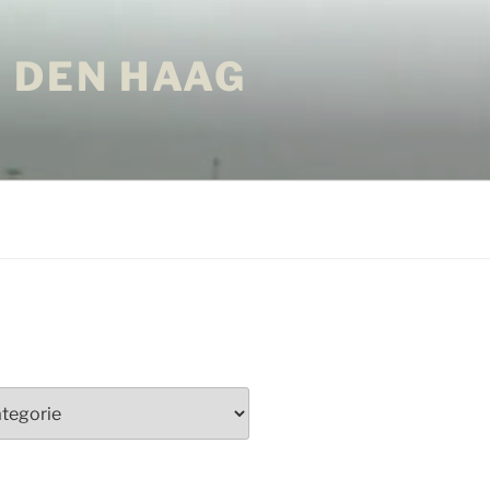
 DEN HAAG