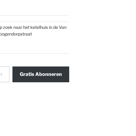
p zoek naar het ketelhuis in de Van
oogendorpstraat
Gratis Abonneren