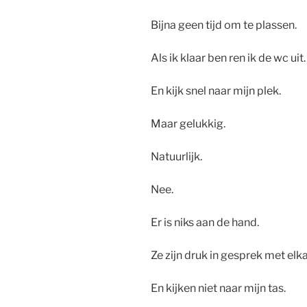
Bijna geen tijd om te plassen.
Als ik klaar ben ren ik de wc uit.
En kijk snel naar mijn plek.
Maar gelukkig.
Natuurlijk.
Nee.
Er is niks aan de hand.
Ze zijn druk in gesprek met elka
En kijken niet naar mijn tas.