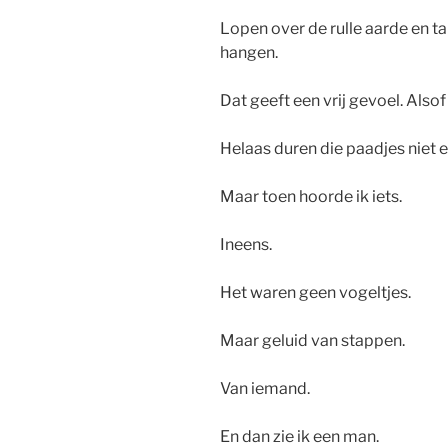
Lopen over de rulle aarde en t
hangen.
Dat geeft een vrij gevoel. Alsof 
Helaas duren die paadjes niet e
Maar toen hoorde ik iets.
Ineens.
Het waren geen vogeltjes.
Maar geluid van stappen.
Van iemand.
En dan zie ik een man.