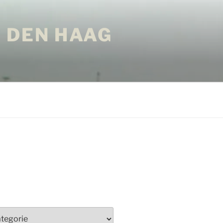
 DEN HAAG