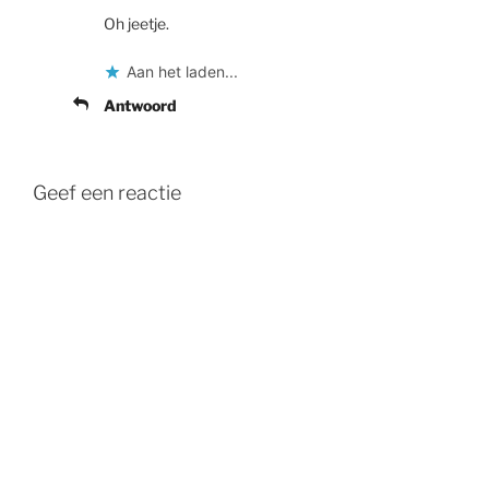
Oh jeetje.
Aan het laden...
Antwoord
Geef een reactie