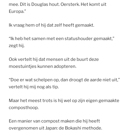
mee. Dit is Douglas hout. Oersterk. Het komt uit
Europa.”
Ik vraag hem of hij dat zelf heeft gemaakt.
“Ik heb het samen met een statushouder gemaakt,”
zegt hij.
Ook vertelt hij dat mensen uit de buurt deze
moestuintjes kunnen adopteren.
“Doe er wat schelpen op, dan droogt de aarde niet uit,”
vertelt hij mij nog als tip.
Maar het meest trots is hij wel op zijn eigen gemaakte
composthoop.
Een manier van compost maken die hij heeft
overgenomen uit Japan: de Bokashi methode.