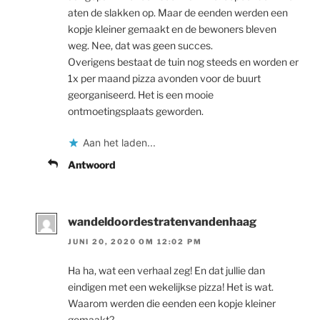
aten de slakken op. Maar de eenden werden een
kopje kleiner gemaakt en de bewoners bleven
weg. Nee, dat was geen succes.
Overigens bestaat de tuin nog steeds en worden er
1x per maand pizza avonden voor de buurt
georganiseerd. Het is een mooie
ontmoetingsplaats geworden.
Aan het laden...
Antwoord
wandeldoordestratenvandenhaag
JUNI 20, 2020 OM 12:02 PM
Ha ha, wat een verhaal zeg! En dat jullie dan
eindigen met een wekelijkse pizza! Het is wat.
Waarom werden die eenden een kopje kleiner
gemaakt?