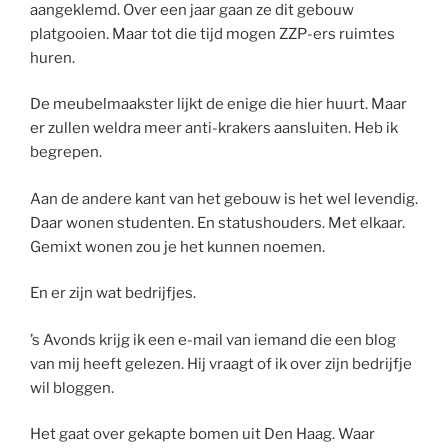
aangeklemd. Over een jaar gaan ze dit gebouw
platgooien. Maar tot die tijd mogen ZZP-ers ruimtes
huren.
De meubelmaakster lijkt de enige die hier huurt. Maar
er zullen weldra meer anti-krakers aansluiten. Heb ik
begrepen.
Aan de andere kant van het gebouw is het wel levendig.
Daar wonen studenten. En statushouders. Met elkaar.
Gemixt wonen zou je het kunnen noemen.
En er zijn wat bedrijfjes.
’s Avonds krijg ik een e-mail van iemand die een blog
van mij heeft gelezen. Hij vraagt of ik over zijn bedrijfje
wil bloggen.
Het gaat over gekapte bomen uit Den Haag. Waar