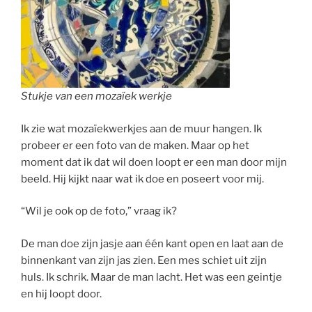
Stukje van een mozaïek werkje
Ik zie wat mozaïekwerkjes aan de muur hangen. Ik
probeer er een foto van de maken. Maar op het
moment dat ik dat wil doen loopt er een man door mijn
beeld. Hij kijkt naar wat ik doe en poseert voor mij.
“Wil je ook op de foto,” vraag ik?
De man doe zijn jasje aan één kant open en laat aan de
binnenkant van zijn jas zien. Een mes schiet uit zijn
huls. Ik schrik. Maar de man lacht. Het was een geintje
en hij loopt door.