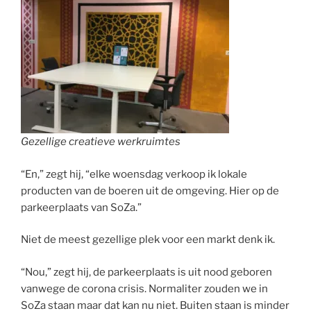
Gezellige creatieve werkruimtes
“En,” zegt hij, “elke woensdag verkoop ik lokale
producten van de boeren uit de omgeving. Hier op de
parkeerplaats van SoZa.”
Niet de meest gezellige plek voor een markt denk ik.
“Nou,” zegt hij, de parkeerplaats is uit nood geboren
vanwege de corona crisis. Normaliter zouden we in
SoZa staan maar dat kan nu niet. Buiten staan is minder