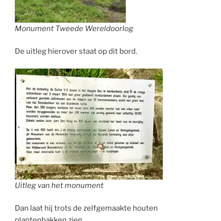
Monument Tweede Wereldoorlog
De uitleg hierover staat op dit bord.
Uitleg van het monument
Dan laat hij trots de zelfgemaakte houten
plantenbakken zien.