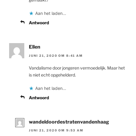
Aan het laden...
Antwoord
Ellen
JUNI 21, 2020 OM 8:41 AM
Vandalisme door jongeren vermoedelijk. Maar het
is niet echt opgehelderd.
Aan het laden...
Antwoord
wandeldoordestratenvandenhaag
JUNI 21, 2020 OM 9:53 AM