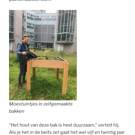
Moestuintjes in zelfgemaakte
bakken
“Het hout van deze bak is heel duurzaam,” vertelt hij.
Als je het in de beits zet gaat het wel vijf en twintig jaar