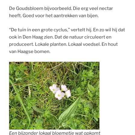
De Goudsbloem bijvoorbeeld. Die erg veel nectar
heeft. Goed voor het aantrekken van bijen.
“De tuin in een grote cyclus,” vertelt hij. En zo wil hij dat
ook in Den Haag zien. Dat de natuur circuleert en
produceert. Lokale planten. Lokaal voedsel. En hout
van Haagse bomen.
Een bijzonder lokaal bloemetje wat opkomt