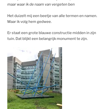
maar waar ik de naam van vergeten ben
Het duizelt mij een beetje van alle termen en namen.
Maar ik volg hem gedwee.
Er staat een grote blauwe constructie midden in zijn
tuin. Dat blijkt een belangrijk monument te zijn.