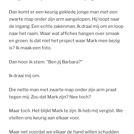
Dan komt er een keurig geklede jonge man met een
zwarte map onder zijn arm aangelopen. Hij loopt naar
de ingang. Een echte zakenman. Ik draai mij om en loop
naar het raam. Waar wat affiches hangen over smaak
en groen. Is dat niet het project waar Mark mee bezig
is? Ik maak een foto.
Dan hoor ik stem. “Ben jij Barbara?”
Ik draai mij om.
Die nette man met zwarte map onder zijn arm praat
tegen mij. Zou dat Mark zijn? Nee toch?
Maar toch. Het blijkt Mark te zijn. Ik heb mij vergist. We
stellen ons keurig aan elkaar voor.
Maar net voordat we elkaar de hand willen schudden