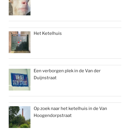
Het Ketelhuis
Een verborgen plek in de Van der
Duijnstraat
Op zoek naar het ketelhuis in de Van
Hoogendorpstraat