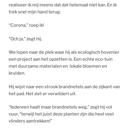
realiseer ik mij ineens dat dat helemaal niet kan. En ik
trek snel mijn hand terug.
“Corona,” roep ik!
“Och ja,” zegt hij.
We lopen naar de plek waar hij als ecologisch hovenier
een project aan het opzetten is. Een echte eco-tuin
met duurzame materialen en lokale bloemen en
kruiden.
Hij wijst naar een strook brandnetels aan de zijkant van
het pad. Het ziet er verwildert uit.
“Iedereen haalt maar brandnetels weg,” zegt hij vol
vuur, “terwijl het juist deze planten zijn die heel veel
vlinders aantrekken!”