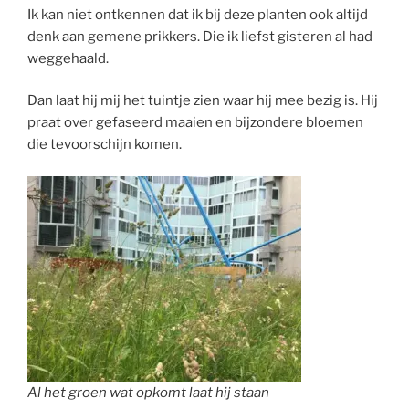
Ik kan niet ontkennen dat ik bij deze planten ook altijd
denk aan gemene prikkers. Die ik liefst gisteren al had
weggehaald.
Dan laat hij mij het tuintje zien waar hij mee bezig is. Hij
praat over gefaseerd maaien en bijzondere bloemen
die tevoorschijn komen.
Al het groen wat opkomt laat hij staan