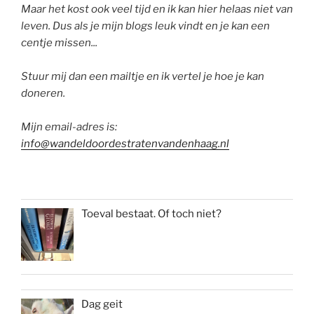
Maar het kost ook veel tijd en ik kan hier helaas niet van
leven. Dus als je mijn blogs leuk vindt en je kan een
centje missen...
Stuur mij dan een mailtje en ik vertel je hoe je kan
doneren.
Mijn email-adres is:
info@wandeldoordestratenvandenhaag.nl
Toeval bestaat. Of toch niet?
Dag geit