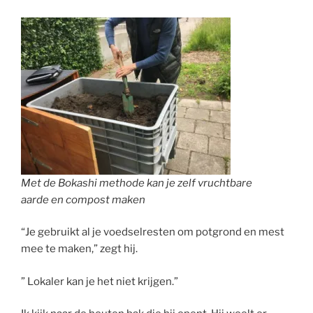
Met de Bokashi methode kan je zelf vruchtbare
aarde en compost maken
“Je gebruikt al je voedselresten om potgrond en mest
mee te maken,” zegt hij.
” Lokaler kan je het niet krijgen.”