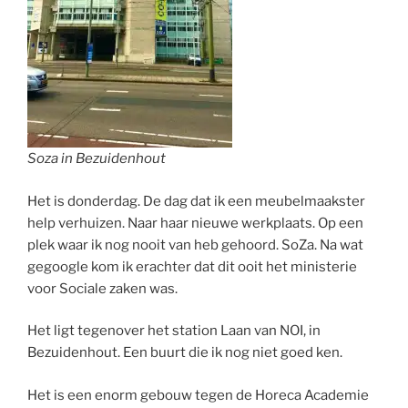
Soza in Bezuidenhout
Het is donderdag. De dag dat ik een meubelmaakster
help verhuizen. Naar haar nieuwe werkplaats. Op een
plek waar ik nog nooit van heb gehoord. SoZa. Na wat
gegoogle kom ik erachter dat dit ooit het ministerie
voor Sociale zaken was.
Het ligt tegenover het station Laan van NOI, in
Bezuidenhout. Een buurt die ik nog niet goed ken.
Het is een enorm gebouw tegen de Horeca Academie