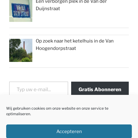
Een verborgen plek in de Van der
Duijnstraat
Op zoek naar het ketelhuis in de Van
Hoogendorpstraat
Typ uw e-mail...
Gratis Abonneren
Wij gebruiken cookies om onze website en onze service te
optimaliseren.
Accepteren