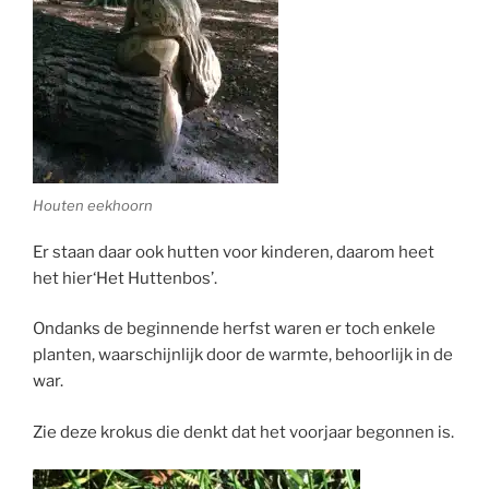
Houten eekhoorn
Er staan daar ook hutten voor kinderen, daarom heet
het hier‘Het Huttenbos’.
Ondanks de beginnende herfst waren er toch enkele
planten, waarschijnlijk door de warmte, behoorlijk in de
war.
Zie deze krokus die denkt dat het voorjaar begonnen is.