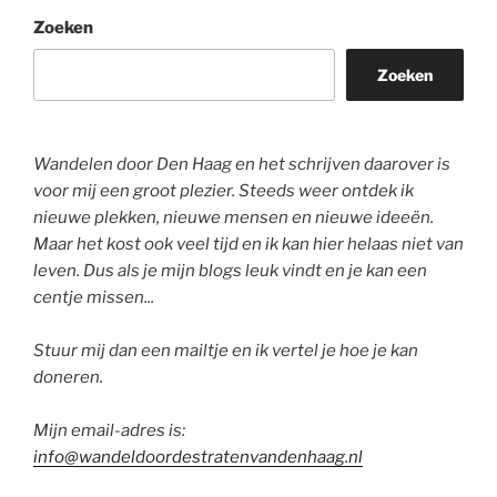
Zoeken
Zoeken
Wandelen door Den Haag en het schrijven daarover is
voor mij een groot plezier. Steeds weer ontdek ik
nieuwe plekken, nieuwe mensen en nieuwe ideeën.
Maar het kost ook veel tijd en ik kan hier helaas niet van
leven. Dus als je mijn blogs leuk vindt en je kan een
centje missen...
Stuur mij dan een mailtje en ik vertel je hoe je kan
doneren.
Mijn email-adres is:
info@wandeldoordestratenvandenhaag.nl