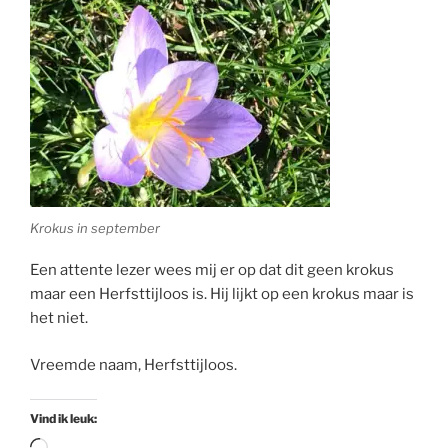
Krokus in september
Een attente lezer wees mij er op dat dit geen krokus
maar een Herfsttijloos is. Hij lijkt op een krokus maar is
het niet.
Vreemde naam, Herfsttijloos.
Vind ik leuk: