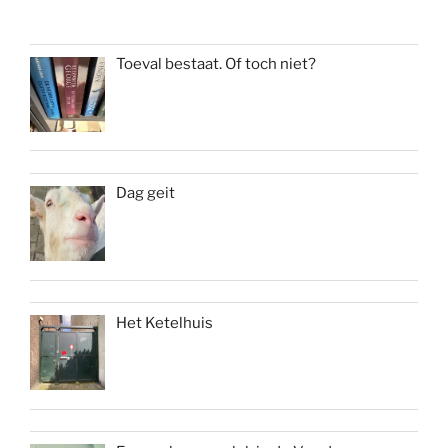
Toeval bestaat. Of toch niet?
Dag geit
Het Ketelhuis