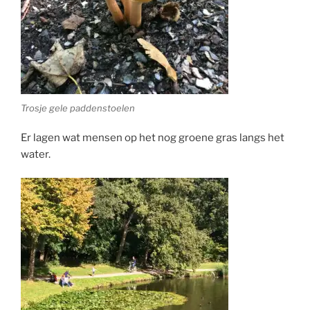
Trosje gele paddenstoelen
Er lagen wat mensen op het nog groene gras langs het
water.