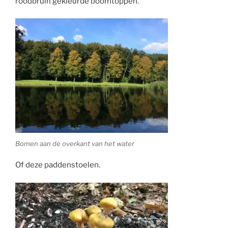
roodbruin gekleurde boomtoppen.
Bomen aan de overkant van het water
Of deze paddenstoelen.