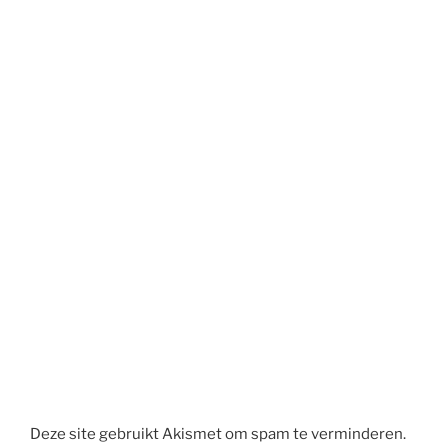
Deze site gebruikt Akismet om spam te verminderen.