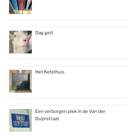
Dag geit
Het Ketelhuis
Een verborgen plek in de Van der
Duijnstraat