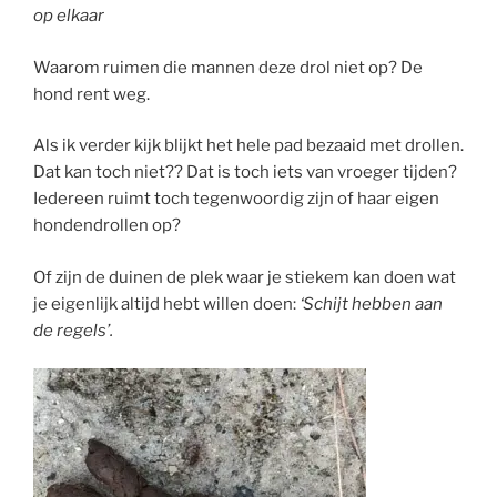
op elkaar
Waarom ruimen die mannen deze drol niet op? De
hond rent weg.
Als ik verder kijk blijkt het hele pad bezaaid met drollen.
Dat kan toch niet?? Dat is toch iets van vroeger tijden?
Iedereen ruimt toch tegenwoordig zijn of haar eigen
hondendrollen op?
Of zijn de duinen de plek waar je stiekem kan doen wat
je eigenlijk altijd hebt willen doen:
‘Schijt hebben aan
de regels’.