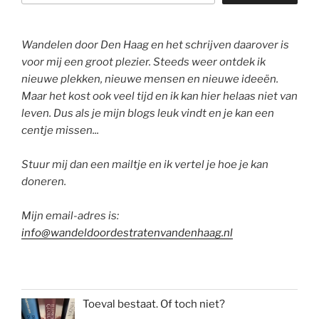
Wandelen door Den Haag en het schrijven daarover is
voor mij een groot plezier. Steeds weer ontdek ik
nieuwe plekken, nieuwe mensen en nieuwe ideeën.
Maar het kost ook veel tijd en ik kan hier helaas niet van
leven. Dus als je mijn blogs leuk vindt en je kan een
centje missen...
Stuur mij dan een mailtje en ik vertel je hoe je kan
doneren.
Mijn email-adres is:
info@wandeldoordestratenvandenhaag.nl
Toeval bestaat. Of toch niet?