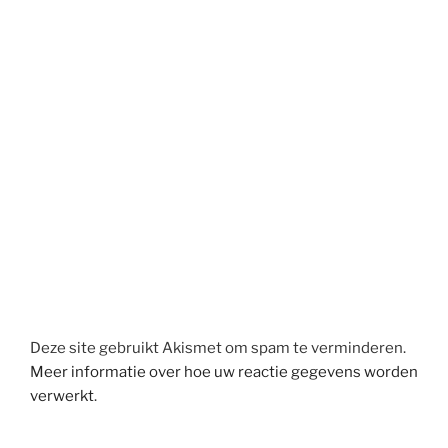
Deze site gebruikt Akismet om spam te verminderen.
Meer informatie over hoe uw reactie gegevens worden
verwerkt
.