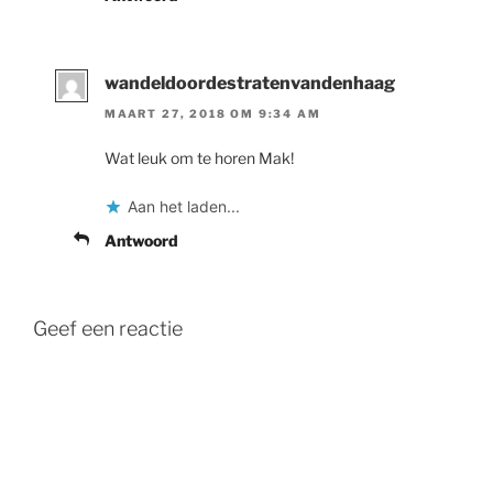
wandeldoordestratenvandenhaag
MAART 27, 2018 OM 9:34 AM
Wat leuk om te horen Mak!
Aan het laden...
Antwoord
Geef een reactie