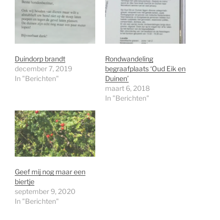
Duindorp brandt
Rondwandeling
december 7, 2019
begraafplaats ‘Oud Eik en
In "Berichten"
Duinen’
maart 6, 2018
In "Berichten"
Geef mij nog maar een
biertje
september 9, 2020
In "Berichten"