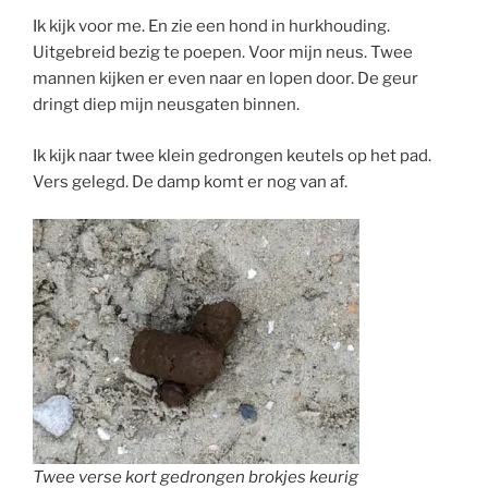
Ik kijk voor me. En zie een hond in hurkhouding.
Uitgebreid bezig te poepen. Voor mijn neus. Twee
mannen kijken er even naar en lopen door. De geur
dringt diep mijn neusgaten binnen.
Ik kijk naar twee klein gedrongen keutels op het pad.
Vers gelegd. De damp komt er nog van af.
Twee verse kort gedrongen brokjes keurig