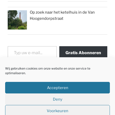
Op zoek naar het ketelhuis in de Van
Hoogendorpstraat
Typ uw e-mail...
Gratis Abonneren
Wij gebruiken cookies om onze website en onze service te
optimaliseren.
Accepteren
Deny
Voorkeuren