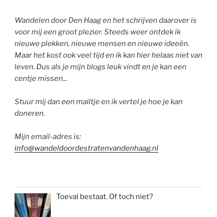
Wandelen door Den Haag en het schrijven daarover is
voor mij een groot plezier. Steeds weer ontdek ik
nieuwe plekken, nieuwe mensen en nieuwe ideeën.
Maar het kost ook veel tijd en ik kan hier helaas niet van
leven. Dus als je mijn blogs leuk vindt en je kan een
centje missen...
Stuur mij dan een mailtje en ik vertel je hoe je kan
doneren.
Mijn email-adres is:
info@wandeldoordestratenvandenhaag.nl
Toeval bestaat. Of toch niet?