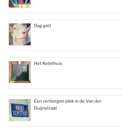
Dag geit
Het Ketelhuis
Een verborgen plek in de Van der
Duijnstraat