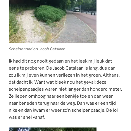
Schelpenpad op Jacob Catslaan
Ik had dit nog nooit gedaan en het leek mij leuk dat
eens te proberen. De Jacob Catslaan is lang, dus dan
zou ik mij even kunnen verliezen in het groen. Althans,
dat dacht ik. Want wat bleek nou het geval: deze
schelpenpaadjes waren niet langer dan honderd meter.
Ze liepen omhoog naar een bankje toe en dan weer
naar beneden terug naar de weg. Dan was er een tijd
niks en dan kwam er weer zo’n schelpenpaadje. De lol
was er snel vanaf.