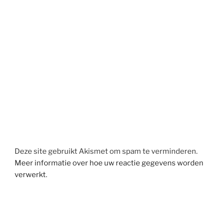
Deze site gebruikt Akismet om spam te verminderen.
Meer informatie over hoe uw reactie gegevens worden
verwerkt
.