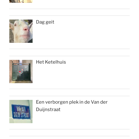
Dag geit
Het Ketelhuis
Een verborgen plek in de Van der
Duijnstraat