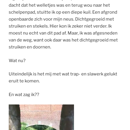
dacht dat het welletjes was en terug wou naar het
schelpenpad, stuitte ik op een diepe kuil. Een afgrond
openbaarde zich voor mijn neus. Dichtgegroeid met
struiken en stekels. Hier kon ik zeker niet verder. Ik
moest nu echt van dit pad af. Maar, ik was afgesneden
van de weg, want ook daar was het dichtgegroeid met
struiken en doornen.
Wat nu?
Uiteindelijk is het mij met wat trap- en slawerk gelukt
eruit te komen.
En wat zag ik??