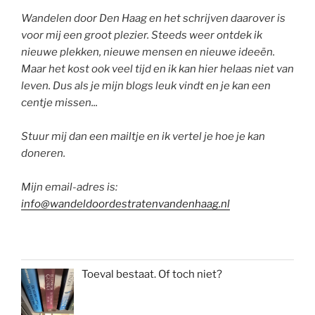
Wandelen door Den Haag en het schrijven daarover is
voor mij een groot plezier. Steeds weer ontdek ik
nieuwe plekken, nieuwe mensen en nieuwe ideeën.
Maar het kost ook veel tijd en ik kan hier helaas niet van
leven. Dus als je mijn blogs leuk vindt en je kan een
centje missen...
Stuur mij dan een mailtje en ik vertel je hoe je kan
doneren.
Mijn email-adres is:
info@wandeldoordestratenvandenhaag.nl
Toeval bestaat. Of toch niet?