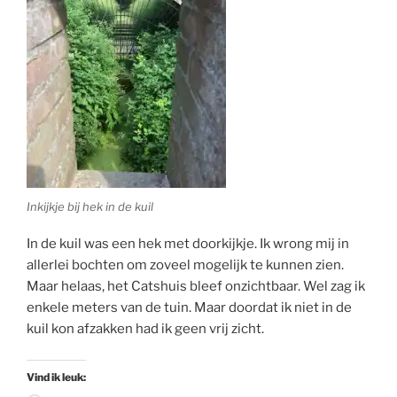
Inkijkje bij hek in de kuil
In de kuil was een hek met doorkijkje. Ik wrong mij in
allerlei bochten om zoveel mogelijk te kunnen zien.
Maar helaas, het Catshuis bleef onzichtbaar. Wel zag ik
enkele meters van de tuin. Maar doordat ik niet in de
kuil kon afzakken had ik geen vrij zicht.
Vind ik leuk: