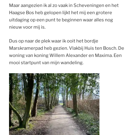
Maar aangezien ik al zo vaak in Scheveningen en het
Haagse Bos heb gelopen lijkt het mij een grotere
uitdaging op een punt te beginnen waar alles nog
nieuw voor mij is.
Dus op naar de plek waar ik ooit het bordje
Marskramerpad heb gezien. Vlakbij Huis ten Bosch. De
woning van koning Willem Alexander en Maxima. Een
mooi startpunt van mijn wandeling.