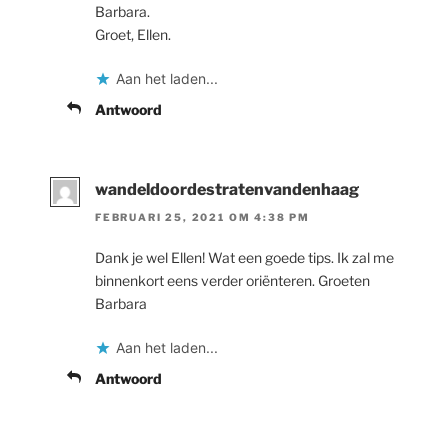
Barbara.
Groet, Ellen.
Aan het laden...
Antwoord
wandeldoordestratenvandenhaag
FEBRUARI 25, 2021 OM 4:38 PM
Dank je wel Ellen! Wat een goede tips. Ik zal me
binnenkort eens verder oriënteren. Groeten
Barbara
Aan het laden...
Antwoord