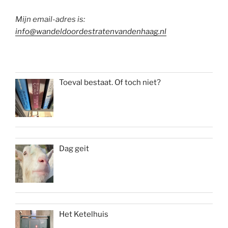
Mijn email-adres is:
info@wandeldoordestratenvandenhaag.nl
Toeval bestaat. Of toch niet?
Dag geit
Het Ketelhuis