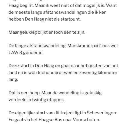
Haag begint. Maar ik weet niet of dat mogelijk is. Want
de meeste lange afstandswandelingen die ik ken
hebben Den Haag niet als startpunt.
Maar gelukkig blijkt er toch één te zijn.
De lange afstandswandeling ‘Marskramerpad’, ook wel
LAW 3 genoemd.
Deze start in Den Haag en gaat naar het oosten van het
land en is wel driehonderd twee en zeventig kilometer
lang.
Dat is een hoop. Maar de wandeling is gelukkig
verdeeld in twintig etappes.
De eigenlijke start van dit traject ligt in Scheveningen.
En gaat via het Haagse Bos naar Voorschoten.