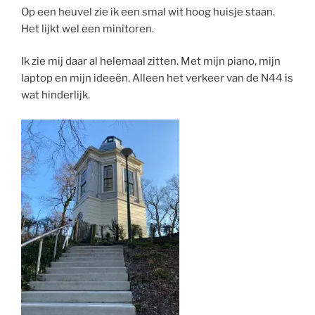
Op een heuvel zie ik een smal wit hoog huisje staan.
Het lijkt wel een minitoren.
Ik zie mij daar al helemaal zitten. Met mijn piano, mijn
laptop en mijn ideeën. Alleen het verkeer van de N44 is
wat hinderlijk.