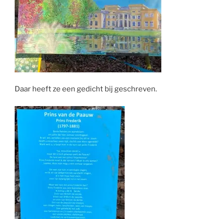
Daar heeft ze een gedicht bij geschreven.