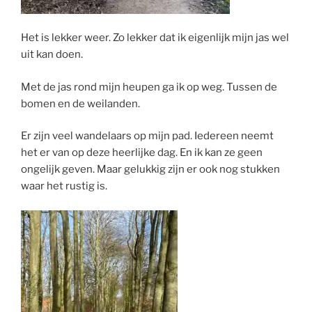
Het is lekker weer. Zo lekker dat ik eigenlijk mijn jas wel
uit kan doen.
Met de jas rond mijn heupen ga ik op weg. Tussen de
bomen en de weilanden.
Er zijn veel wandelaars op mijn pad. Iedereen neemt
het er van op deze heerlijke dag. En ik kan ze geen
ongelijk geven. Maar gelukkig zijn er ook nog stukken
waar het rustig is.