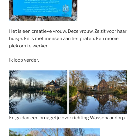
Het is een creatieve vrouw. Deze vrouw. Ze zit voor haar
huisje. En is met mensen aan het praten. Een mooie
plek om te werken.
Ik loop verder.
En ga dan een bruggetje over richting Wassenaar dorp.