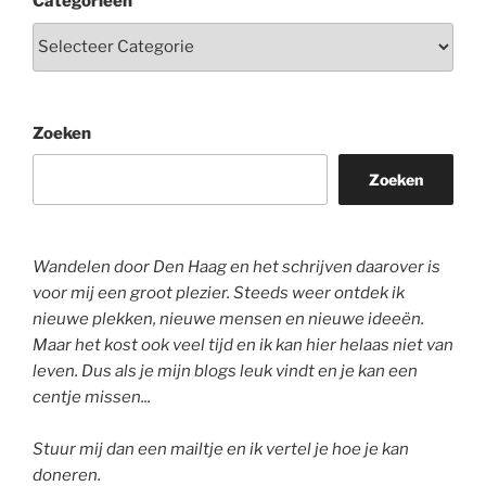
Categorieën
Zoeken
Zoeken
Wandelen door Den Haag en het schrijven daarover is
voor mij een groot plezier. Steeds weer ontdek ik
nieuwe plekken, nieuwe mensen en nieuwe ideeën.
Maar het kost ook veel tijd en ik kan hier helaas niet van
leven. Dus als je mijn blogs leuk vindt en je kan een
centje missen...
Stuur mij dan een mailtje en ik vertel je hoe je kan
doneren.