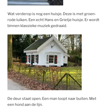
Wat verderop is nog een huisje. Deze is met groen-
rode luiken. Een echt Hans en Grietje huisje. Er wordt
binnen klassieke muziek gedraaid.
De deur staat open. Een man loopt naar buiten. Met
een hond aan de lijn.