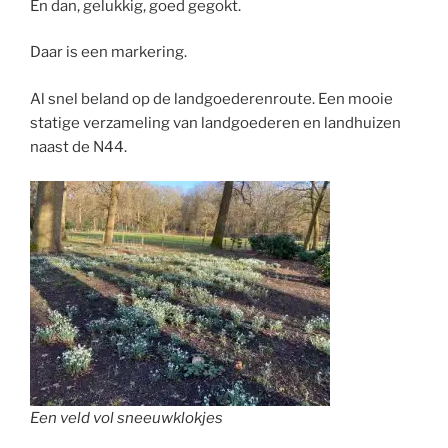
En dan, gelukkig, goed gegokt.
Daar is een markering.
Al snel beland op de landgoederenroute. Een mooie
statige verzameling van landgoederen en landhuizen
naast de N44.
Een veld vol sneeuwklokjes