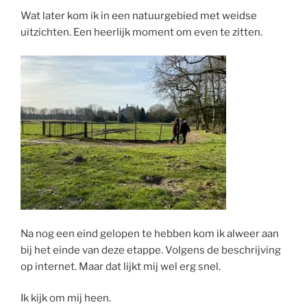
Wat later kom ik in een natuurgebied met weidse
uitzichten. Een heerlijk moment om even te zitten.
Na nog een eind gelopen te hebben kom ik alweer aan
bij het einde van deze etappe. Volgens de beschrijving
op internet. Maar dat lijkt mij wel erg snel.
Ik kijk om mij heen.