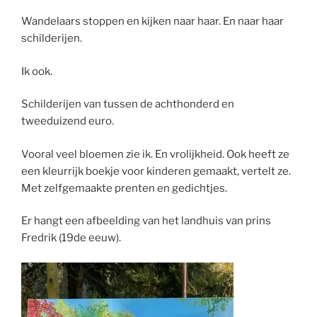
Wandelaars stoppen en kijken naar haar. En naar haar
schilderijen.
Ik ook.
Schilderijen van tussen de achthonderd en
tweeduizend euro.
Vooral veel bloemen zie ik. En vrolijkheid. Ook heeft ze
een kleurrijk boekje voor kinderen gemaakt, vertelt ze.
Met zelfgemaakte prenten en gedichtjes.
Er hangt een afbeelding van het landhuis van prins
Fredrik (19de eeuw).