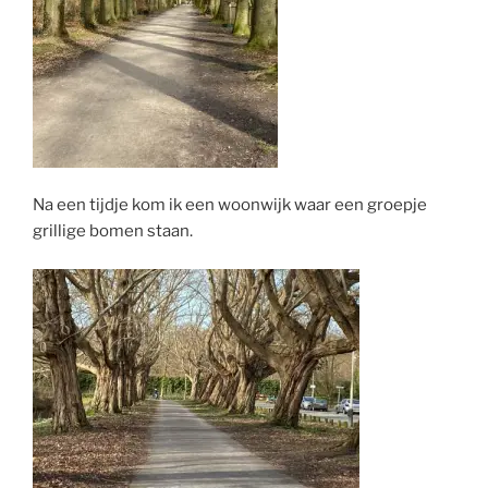
Na een tijdje kom ik een woonwijk waar een groepje
grillige bomen staan.