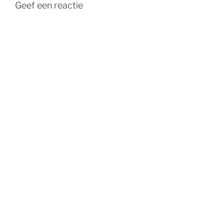
Geef een reactie