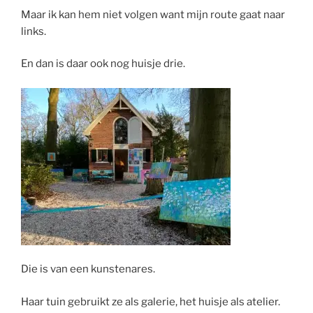
Maar ik kan hem niet volgen want mijn route gaat naar
links.
En dan is daar ook nog huisje drie.
Die is van een kunstenares.
Haar tuin gebruikt ze als galerie, het huisje als atelier.