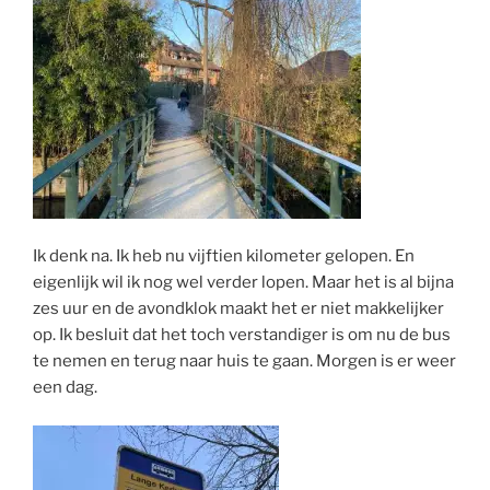
Ik denk na. Ik heb nu vijftien kilometer gelopen. En
eigenlijk wil ik nog wel verder lopen. Maar het is al bijna
zes uur en de avondklok maakt het er niet makkelijker
op. Ik besluit dat het toch verstandiger is om nu de bus
te nemen en terug naar huis te gaan. Morgen is er weer
een dag.