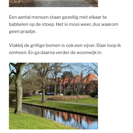
Een aantal mensen staan gezellig met elkaar te
babbelen op de stoep. Het is mooi weer, dus waarom
geen praatje.
Vlakbij de grillige bomen is ook een vijver. Daar loop ik
omheen. En ga daarna verder de woonwijk in.