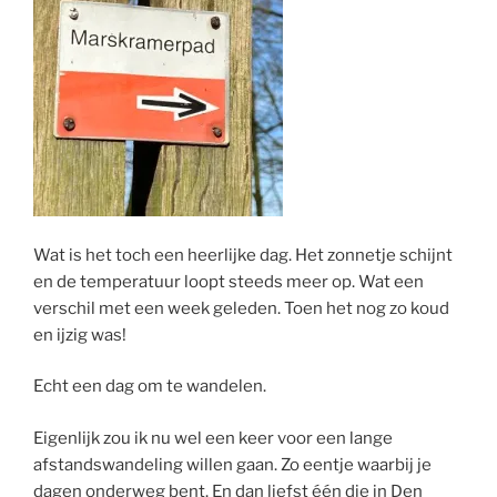
Wat is het toch een heerlijke dag. Het zonnetje schijnt
en de temperatuur loopt steeds meer op. Wat een
verschil met een week geleden. Toen het nog zo koud
en ijzig was!
Echt een dag om te wandelen.
Eigenlijk zou ik nu wel een keer voor een lange
afstandswandeling willen gaan. Zo eentje waarbij je
dagen onderweg bent. En dan liefst één die in Den