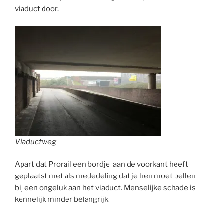
viaduct door.
Viaductweg
Apart dat Prorail een bordje aan de voorkant heeft
geplaatst met als mededeling dat je hen moet bellen
bij een ongeluk aan het viaduct. Menselijke schade is
kennelijk minder belangrijk.