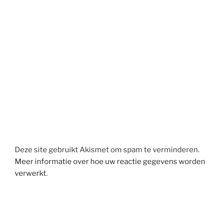
Deze site gebruikt Akismet om spam te verminderen.
Meer informatie over hoe uw reactie gegevens worden
verwerkt
.