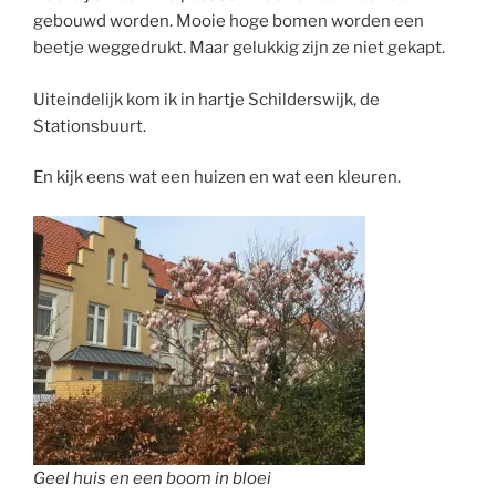
gebouwd worden. Mooie hoge bomen worden een
beetje weggedrukt. Maar gelukkig zijn ze niet gekapt.
Uiteindelijk kom ik in hartje Schilderswijk, de
Stationsbuurt.
En kijk eens wat een huizen en wat een kleuren.
Geel huis en een boom in bloei