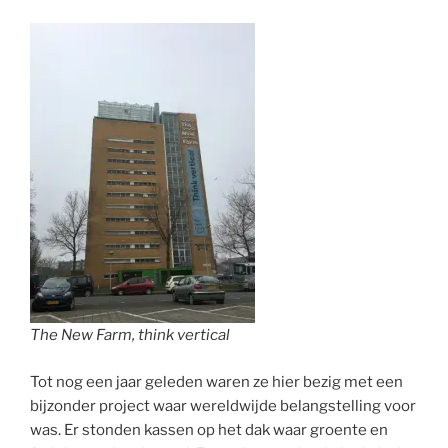
The New Farm, think vertical
Tot nog een jaar geleden waren ze hier bezig met een
bijzonder project waar wereldwijde belangstelling voor
was. Er stonden kassen op het dak waar groente en