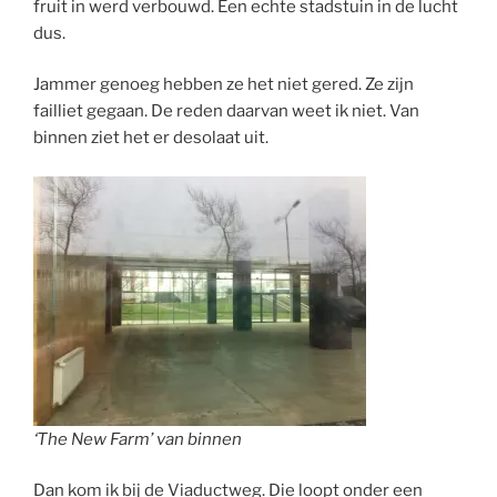
fruit in werd verbouwd. Een echte stadstuin in de lucht
dus.
Jammer genoeg hebben ze het niet gered. Ze zijn
failliet gegaan. De reden daarvan weet ik niet. Van
binnen ziet het er desolaat uit.
‘The New Farm’ van binnen
Dan kom ik bij de Viaductweg. Die loopt onder een