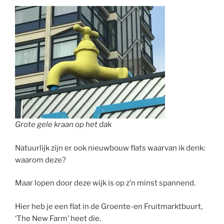
Grote gele kraan op het dak
Natuurlijk zijn er ook nieuwbouw flats waarvan ik denk:
waarom deze?
Maar lopen door deze wijk is op z’n minst spannend.
Hier heb je een flat in de Groente-en Fruitmarktbuurt,
‘The New Farm’ heet die.