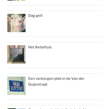
Dag geit
Het Ketelhuis
Een verborgen plek in de Van der
Duijnstraat