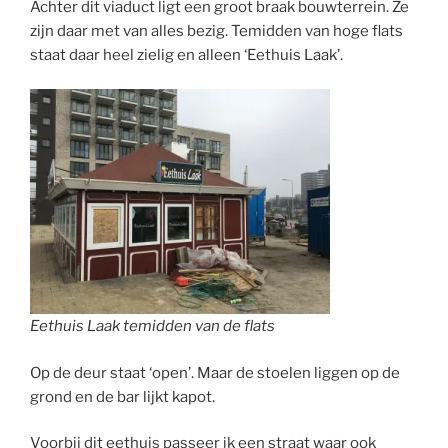
Achter dit viaduct ligt een groot braak bouwterrein. Ze
zijn daar met van alles bezig. Temidden van hoge flats
staat daar heel zielig en alleen ‘Eethuis Laak’.
Eethuis Laak temidden van de flats
Op de deur staat ‘open’. Maar de stoelen liggen op de
grond en de bar lijkt kapot.
Voorbij dit eethuis passeer ik een straat waar ook