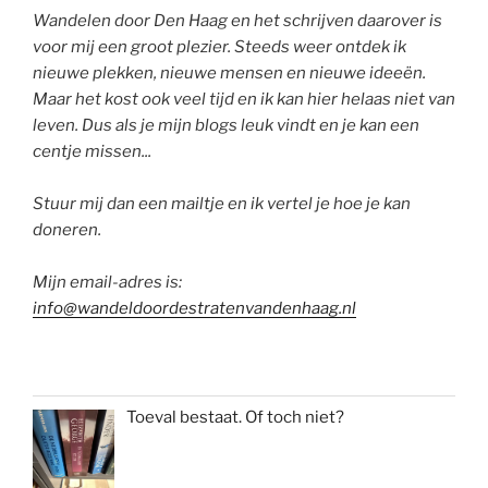
Wandelen door Den Haag en het schrijven daarover is
voor mij een groot plezier. Steeds weer ontdek ik
nieuwe plekken, nieuwe mensen en nieuwe ideeën.
Maar het kost ook veel tijd en ik kan hier helaas niet van
leven. Dus als je mijn blogs leuk vindt en je kan een
centje missen...
Stuur mij dan een mailtje en ik vertel je hoe je kan
doneren.
Mijn email-adres is:
info@wandeldoordestratenvandenhaag.nl
Toeval bestaat. Of toch niet?