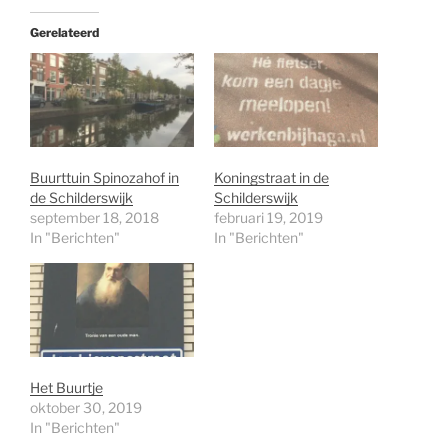
Gerelateerd
Buurttuin Spinozahof in
Koningstraat in de
de Schilderswijk
Schilderswijk
september 18, 2018
februari 19, 2019
In "Berichten"
In "Berichten"
Het Buurtje
oktober 30, 2019
In "Berichten"