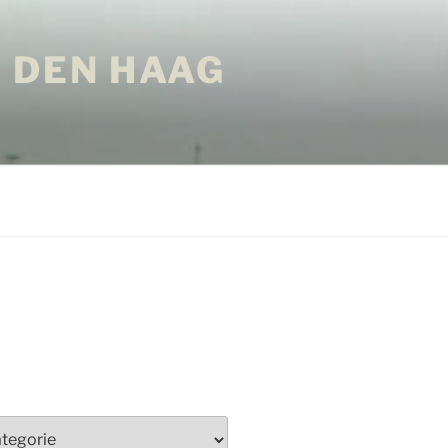
 DEN HAAG