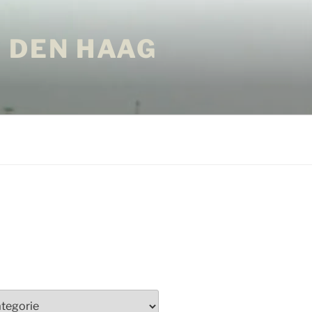
 DEN HAAG