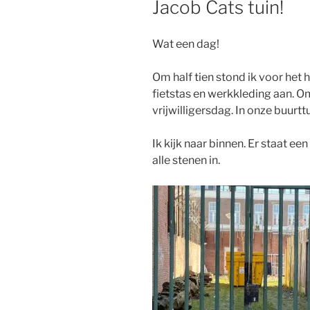
Jacob Cats tuin!
Wat een dag!
Om half tien stond ik voor het 
fietstas en werkkleding aan. Om
vrijwilligersdag. In onze buurtt
Ik kijk naar binnen. Er staat 
alle stenen in.