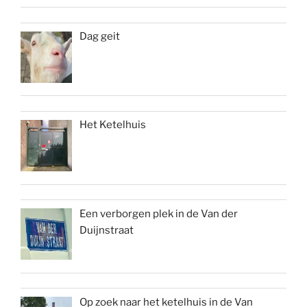
Dag geit
Het Ketelhuis
Een verborgen plek in de Van der
Duijnstraat
Op zoek naar het ketelhuis in de Van