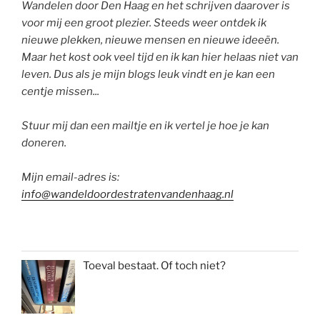
Wandelen door Den Haag en het schrijven daarover is
voor mij een groot plezier. Steeds weer ontdek ik
nieuwe plekken, nieuwe mensen en nieuwe ideeën.
Maar het kost ook veel tijd en ik kan hier helaas niet van
leven. Dus als je mijn blogs leuk vindt en je kan een
centje missen...
Stuur mij dan een mailtje en ik vertel je hoe je kan
doneren.
Mijn email-adres is:
info@wandeldoordestratenvandenhaag.nl
Toeval bestaat. Of toch niet?