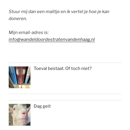
Stuur mij dan een mailtje en ik vertel je hoe je kan
doneren.
Mijn email-adres is:
info@wandeldoordestratenvandenhaag.nl
Toeval bestaat. Of toch niet?
Dag geit