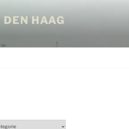
 DEN HAAG