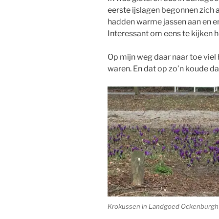
eerste ijslagen begonnen zich 
hadden warme jassen aan en en
Interessant om eens te kijken h
Op mijn weg daar naar toe viel 
waren. En dat op zo’n koude da
Krokussen in Landgoed Ockenburgh