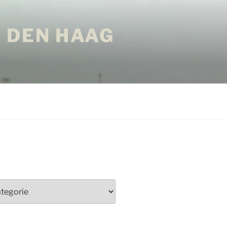
 DEN HAAG