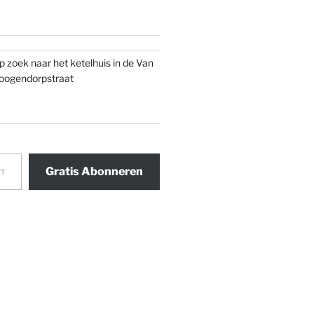
p zoek naar het ketelhuis in de Van
oogendorpstraat
Gratis Abonneren