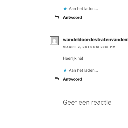
Aan het laden...
Antwoord
wandeldoordestratenvanden
MAART 2, 2018 OM 2:18 PM
Heerlijk hè!
Aan het laden...
Antwoord
Geef een reactie