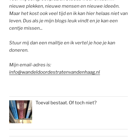
nieuwe plekken, nieuwe mensen en nieuwe ideeën.
Maar het kost ook veel tijd en ik kan hier helaas niet van
leven. Dus als je mijn blogs leuk vindt en je kan een
centje missen...
Stuur mij dan een mailtje en ik vertel je hoe je kan
doneren.
Mijn email-adres is:
info@wandeldoordestratenvandenhaag.nl
Toeval bestaat. Of toch niet?