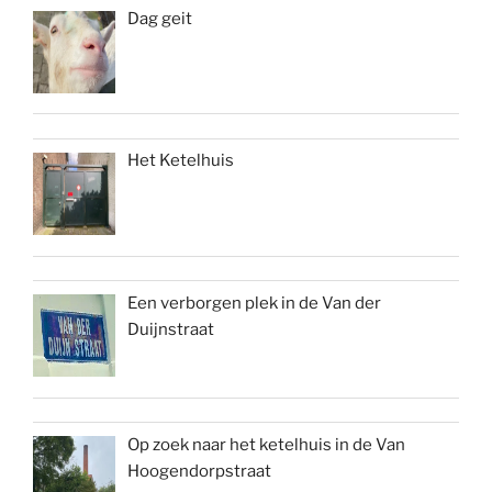
Dag geit
Het Ketelhuis
Een verborgen plek in de Van der
Duijnstraat
Op zoek naar het ketelhuis in de Van
Hoogendorpstraat