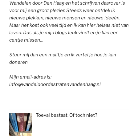
Wandelen door Den Haag en het schrijven daarover is
voor mij een groot plezier. Steeds weer ontdek ik
nieuwe plekken, nieuwe mensen en nieuwe ideeën.
Maar het kost ook veel tijd en ik kan hier helaas niet van
leven. Dus als je mijn blogs leuk vindt en je kan een
centje missen...
Stuur mij dan een mailtje en ik vertel je hoe je kan
doneren.
Mijn email-adres is:
info@wandeldoordestratenvandenhaag.nl
Toeval bestaat. Of toch niet?