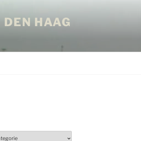
 DEN HAAG