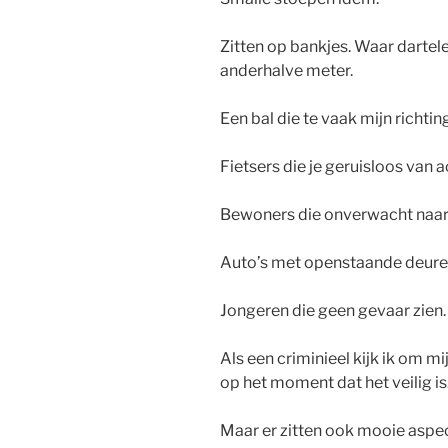
Zitten op bankjes. Waar dartel
anderhalve meter.
Een bal die te vaak mijn richtin
Fietsers die je geruisloos van 
Bewoners die onverwacht naar
Auto’s met openstaande deure
Jongeren die geen gevaar zien.
Als een criminieel kijk ik om 
op het moment dat het veilig is
Maar er zitten ook mooie aspec