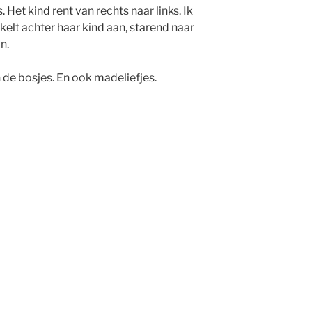
Het kind rent van rechts naar links. Ik
kelt achter haar kind aan, starend naar
n.
n de bosjes. En ook madeliefjes.