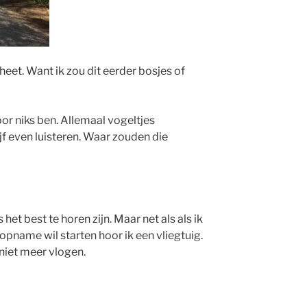
heet. Want ik zou dit eerder bosjes of
voor niks ben. Allemaal vogeltjes
lijf even luisteren. Waar zouden die
het best te horen zijn. Maar net als als ik
opname wil starten hoor ik een vliegtuig.
 niet meer vlogen.