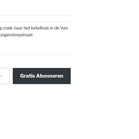
p zoek naar het ketelhuis in de Van
oogendorpstraat
Gratis Abonneren