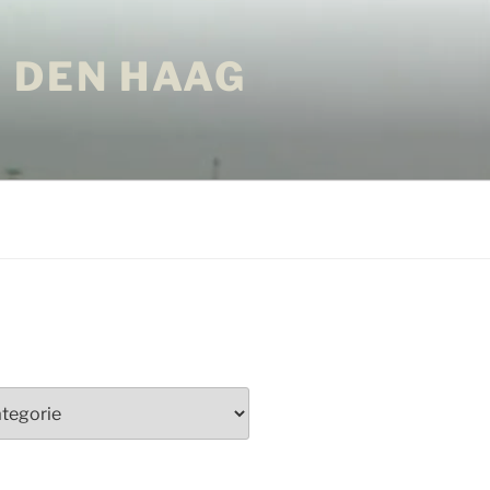
 DEN HAAG