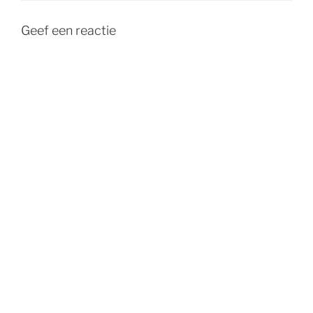
Geef een reactie