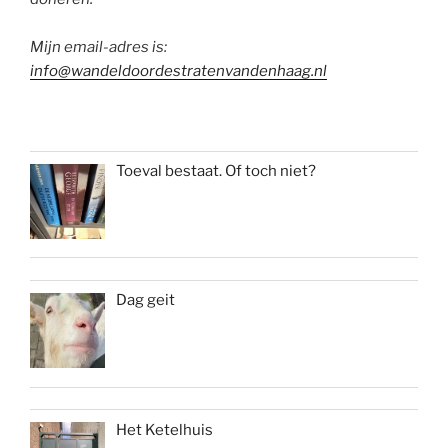
Mijn email-adres is:
info@wandeldoordestratenvandenhaag.nl
Toeval bestaat. Of toch niet?
Dag geit
Het Ketelhuis