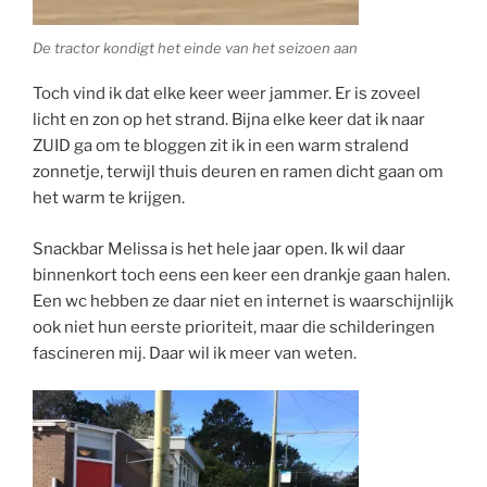
De tractor kondigt het einde van het seizoen aan
Toch vind ik dat elke keer weer jammer. Er is zoveel
licht en zon op het strand. Bijna elke keer dat ik naar
ZUID ga om te bloggen zit ik in een warm stralend
zonnetje, terwijl thuis deuren en ramen dicht gaan om
het warm te krijgen.
Snackbar Melissa is het hele jaar open. Ik wil daar
binnenkort toch eens een keer een drankje gaan halen.
Een wc hebben ze daar niet en internet is waarschijnlijk
ook niet hun eerste prioriteit, maar die schilderingen
fascineren mij. Daar wil ik meer van weten.