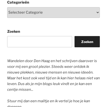
Categorieën
Zoeken
Zoeken
Wandelen door Den Haag en het schrijven daarover is
voor mij een groot plezier. Steeds weer ontdek ik
nieuwe plekken, nieuwe mensen en nieuwe ideeën.
Maar het kost ook veel tijd en ik kan hier helaas niet van
leven. Dus als je mijn blogs leuk vindt en je kan een
centje missen...
Stuur mij dan een mailtje en ik vertel je hoe je kan
doneren.