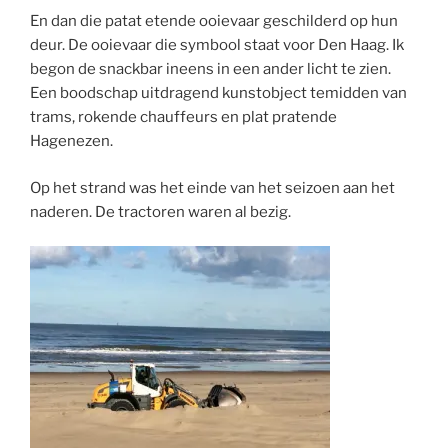
En dan die patat etende ooievaar geschilderd op hun
deur. De ooievaar die symbool staat voor Den Haag. Ik
begon de snackbar ineens in een ander licht te zien.
Een boodschap uitdragend kunstobject temidden van
trams, rokende chauffeurs en plat pratende
Hagenezen.
Op het strand was het einde van het seizoen aan het
naderen. De tractoren waren al bezig.