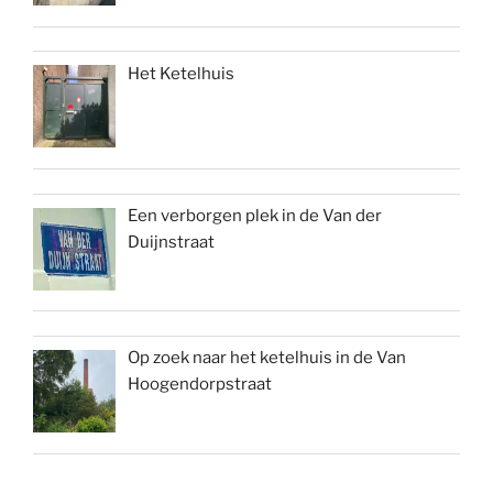
Het Ketelhuis
Een verborgen plek in de Van der
Duijnstraat
Op zoek naar het ketelhuis in de Van
Hoogendorpstraat