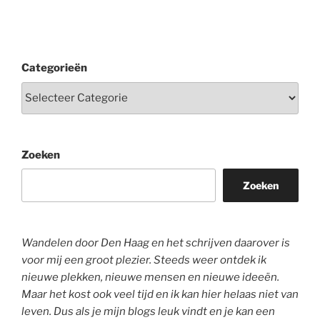
Categorieën
Zoeken
Zoeken
Wandelen door Den Haag en het schrijven daarover is
voor mij een groot plezier. Steeds weer ontdek ik
nieuwe plekken, nieuwe mensen en nieuwe ideeën.
Maar het kost ook veel tijd en ik kan hier helaas niet van
leven. Dus als je mijn blogs leuk vindt en je kan een