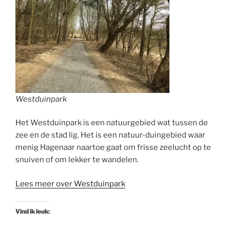
Westduinpark
Het Westduinpark is een natuurgebied wat tussen de
zee en de stad lig. Het is een natuur-duingebied waar
menig Hagenaar naartoe gaat om frisse zeelucht op te
snuiven of om lekker te wandelen.
Lees meer over Westduinpark
Vind ik leuk: