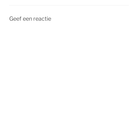
Geef een reactie