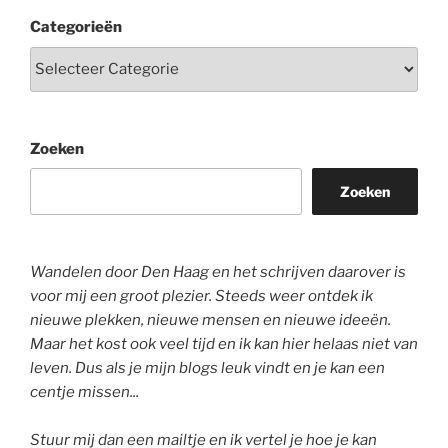
Categorieën
Zoeken
Zoeken
Wandelen door Den Haag en het schrijven daarover is
voor mij een groot plezier. Steeds weer ontdek ik
nieuwe plekken, nieuwe mensen en nieuwe ideeën.
Maar het kost ook veel tijd en ik kan hier helaas niet van
leven. Dus als je mijn blogs leuk vindt en je kan een
centje missen...
Stuur mij dan een mailtje en ik vertel je hoe je kan