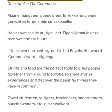
Gele tafel in The Commons
Maar er hangt een goede sfeer. En lekker uitziende
gerechten tergen mijn smaakpapillen.
Helaas wat aan de prijzige kant. Eigenlijk raar in deze
toch wat armere buurt.
Ik lees over hun achtergrond. In het Engels. Het woord
‘Common’ wordt uitgelegd.
‘Drinks and food are the perfect tools to bring people
together from around the globe, to share stories,
experiences and discover the beautiful things they
have in common’.
Zowel studenten, reizigers, freelancers, ondernemers,
buurtbewoners, etc. zijn er welkom.