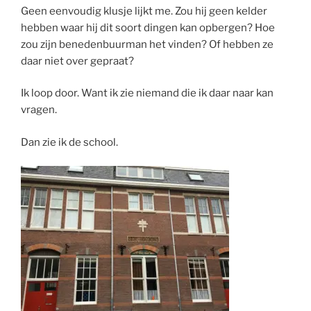
Geen eenvoudig klusje lijkt me. Zou hij geen kelder
hebben waar hij dit soort dingen kan opbergen? Hoe
zou zijn benedenbuurman het vinden? Of hebben ze
daar niet over gepraat?
Ik loop door. Want ik zie niemand die ik daar naar kan
vragen.
Dan zie ik de school.