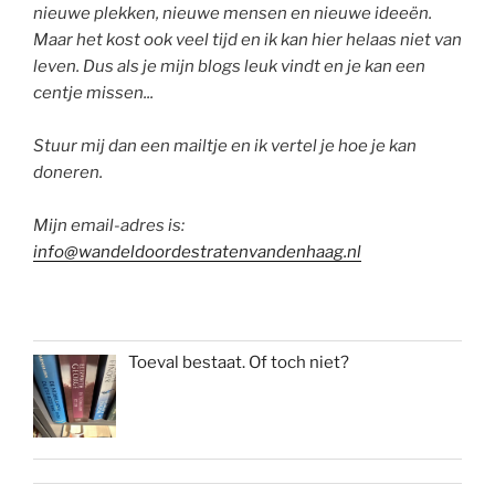
nieuwe plekken, nieuwe mensen en nieuwe ideeën.
Maar het kost ook veel tijd en ik kan hier helaas niet van
leven. Dus als je mijn blogs leuk vindt en je kan een
centje missen...
Stuur mij dan een mailtje en ik vertel je hoe je kan
doneren.
Mijn email-adres is:
info@wandeldoordestratenvandenhaag.nl
Toeval bestaat. Of toch niet?