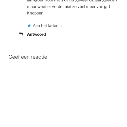
maar weet er verder niet zo veel meer van gr J
Knoppen
Aan het laden...
Antwoord
Geef een reactie