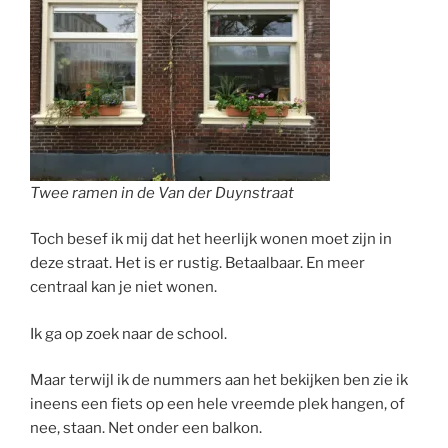
Twee ramen in de Van der Duynstraat
Toch besef ik mij dat het heerlijk wonen moet zijn in
deze straat. Het is er rustig. Betaalbaar. En meer
centraal kan je niet wonen.
Ik ga op zoek naar de school.
Maar terwijl ik de nummers aan het bekijken ben zie ik
ineens een fiets op een hele vreemde plek hangen, of
nee, staan. Net onder een balkon.