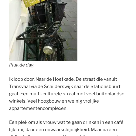
Pluk de dag
Ik loop door. Naar de Hoefkade. De straat die vanuit
Transvaal via de Schilderswijk naar de Stationsbuurt
gaat. Een multi-culturele straat met veel buitenlandse
winkels. Veel hoogbouw en weinig vrolijke
appartementencomplexen.
Een plek om als vrouw wat te gaan drinken in een café
lijkt mij daar een onwaarschijnlijkheid. Maar na een