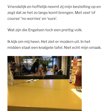
Vriendelijk en hoffelijk neemt zij mijn bestelling op en
zegt dat ze het zo langs komt brengen. Met veel ‘of
course’ ‘no worries’ en ‘sure’.
Wat zijn die Engelsen toch een prettig volk.
Ik kijk om mij heen. Het ziet er modern uit. In het
midden staat een knalgele tafel. Niet echt mijn smaak.