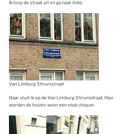
Ik loop de straat uit en ga naar links.
Van Limburg Stirumstraat
Daar stuit ik op de Van Limburg Stirumstraat. Hier
worden de huizen weer een stuk chiquer.