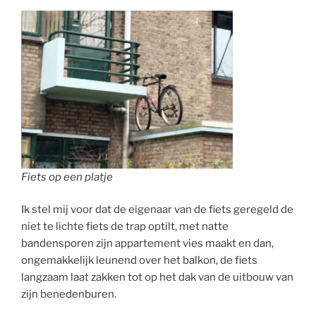
Fiets op een platje
Ik stel mij voor dat de eigenaar van de fiets geregeld de
niet te lichte fiets de trap optilt, met natte
bandensporen zijn appartement vies maakt en dan,
ongemakkelijk leunend over het balkon, de fiets
langzaam laat zakken tot op het dak van de uitbouw van
zijn benedenburen.