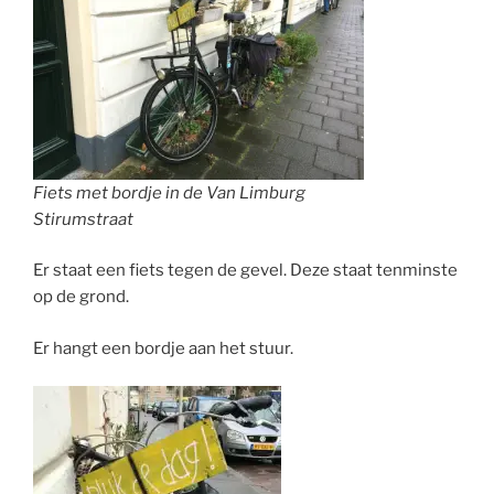
Fiets met bordje in de Van Limburg
Stirumstraat
Er staat een fiets tegen de gevel. Deze staat tenminste
op de grond.
Er hangt een bordje aan het stuur.