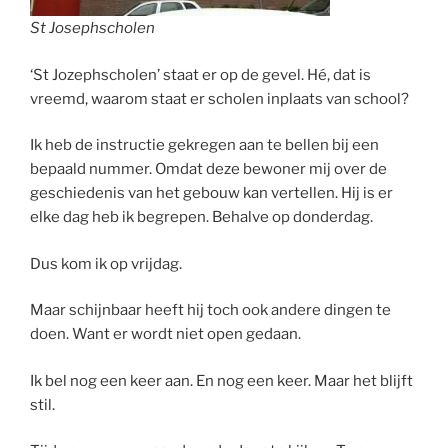
St Josephscholen
‘St Jozephscholen’ staat er op de gevel. Hé, dat is
vreemd, waarom staat er scholen inplaats van school?
Ik heb de instructie gekregen aan te bellen bij een
bepaald nummer. Omdat deze bewoner mij over de
geschiedenis van het gebouw kan vertellen. Hij is er
elke dag heb ik begrepen. Behalve op donderdag.
Dus kom ik op vrijdag.
Maar schijnbaar heeft hij toch ook andere dingen te
doen. Want er wordt niet open gedaan.
Ik bel nog een keer aan. En nog een keer. Maar het blijft
stil.