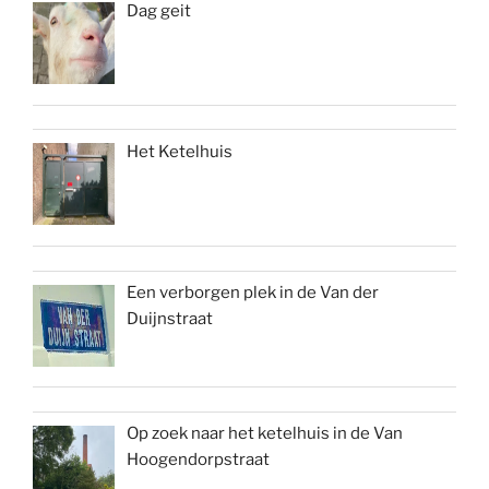
Dag geit
Het Ketelhuis
Een verborgen plek in de Van der
Duijnstraat
Op zoek naar het ketelhuis in de Van
Hoogendorpstraat