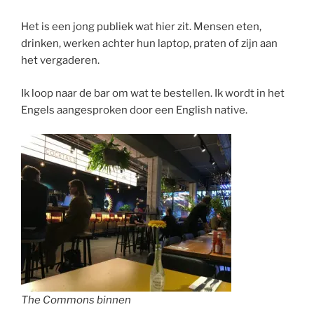
Het is een jong publiek wat hier zit. Mensen eten,
drinken, werken achter hun laptop, praten of zijn aan
het vergaderen.
Ik loop naar de bar om wat te bestellen. Ik wordt in het
Engels aangesproken door een English native.
The Commons binnen