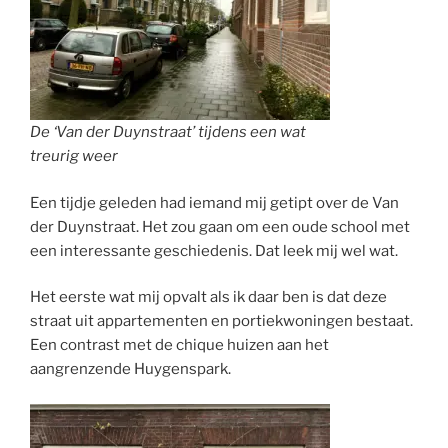
De ‘Van der Duynstraat’ tijdens een wat
treurig weer
Een tijdje geleden had iemand mij getipt over de Van
der Duynstraat. Het zou gaan om een oude school met
een interessante geschiedenis. Dat leek mij wel wat.
Het eerste wat mij opvalt als ik daar ben is dat deze
straat uit appartementen en portiekwoningen bestaat.
Een contrast met de chique huizen aan het
aangrenzende Huygenspark.