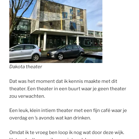
Dakota theater
Dat was het moment dat ik kennis maakte met dit
theater. Een theater in een buurt waar je geen theater
zou verwachten.
Een leuk, klein intiem theater met een fijn café waar je
overdag en ’s avonds wat kan drinken.
Omdat ik te vroeg ben loop ik nog wat door deze wijk.