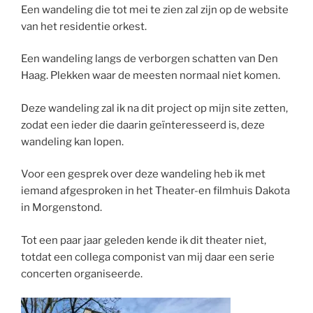
Een wandeling die tot mei te zien zal zijn op de website
van het residentie orkest.
Een wandeling langs de verborgen schatten van Den
Haag. Plekken waar de meesten normaal niet komen.
Deze wandeling zal ik na dit project op mijn site zetten,
zodat een ieder die daarin geïnteresseerd is, deze
wandeling kan lopen.
Voor een gesprek over deze wandeling heb ik met
iemand afgesproken in het Theater-en filmhuis Dakota
in Morgenstond.
Tot een paar jaar geleden kende ik dit theater niet,
totdat een collega componist van mij daar een serie
concerten organiseerde.