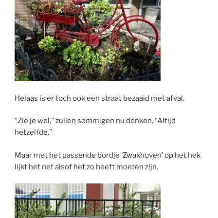
Helaas is er toch ook een straat bezaaid met afval.
“Zie je wel,” zullen sommigen nu denken. “Altijd
hetzelfde.”
Maar met het passende bordje ‘Zwakhoven’ op het hek
lijkt het net alsof het zo heeft moeten zijn.