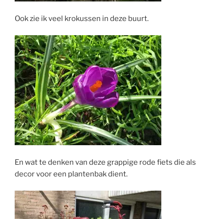
Ook zie ik veel krokussen in deze buurt.
En wat te denken van deze grappige rode fiets die als
decor voor een plantenbak dient.