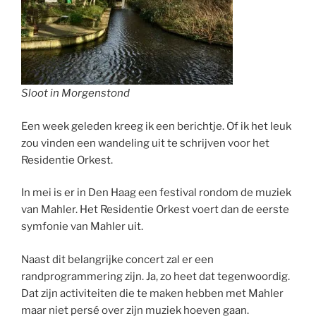
Sloot in Morgenstond
Een week geleden kreeg ik een berichtje. Of ik het leuk
zou vinden een wandeling uit te schrijven voor het
Residentie Orkest.
In mei is er in Den Haag een festival rondom de muziek
van Mahler. Het Residentie Orkest voert dan de eerste
symfonie van Mahler uit.
Naast dit belangrijke concert zal er een
randprogrammering zijn. Ja, zo heet dat tegenwoordig.
Dat zijn activiteiten die te maken hebben met Mahler
maar niet persé over zijn muziek hoeven gaan.