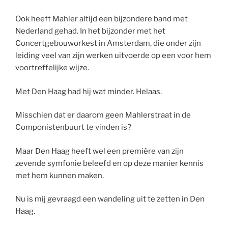
Ook heeft Mahler altijd een bijzondere band met
Nederland gehad. In het bijzonder met het
Concertgebouworkest in Amsterdam, die onder zijn
leiding veel van zijn werken uitvoerde op een voor hem
voortreffelijke wijze.
Met Den Haag had hij wat minder. Helaas.
Misschien dat er daarom geen Mahlerstraat in de
Componistenbuurt te vinden is?
Maar Den Haag heeft wel een première van zijn
zevende symfonie beleefd en op deze manier kennis
met hem kunnen maken.
Nu is mij gevraagd een wandeling uit te zetten in Den
Haag.