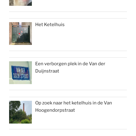
Het Ketelhuis
Een verborgen plek in de Van der
Duijnstraat
Op zoek naar het ketelhuis in de Van
Hoogendorpstraat