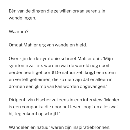
Eén van de dingen die ze willen organiseren zijn
wandelingen.
Waarom?
Omdat Mahler erg van wandelen hield.
Over zijn derde symfonie schreef Mahler ooit:
‘
Mijn
symfonie zal iets worden wat de wereld nog nooit
eerder heeft gehoord! De natuur zelf krijgt een stem
en vertelt geheimen, die zo diep zijn dat er alleen in
dromen een glimp van kan worden opgevangen.’
Dirigent Iván Fischer zei eens in een interview: ‘Mahler
is een componist die door het leven loopt en alles wat
hij tegenkomt opschrijft.’
Wandelen en natuur waren zijn inspiratiebronnen.